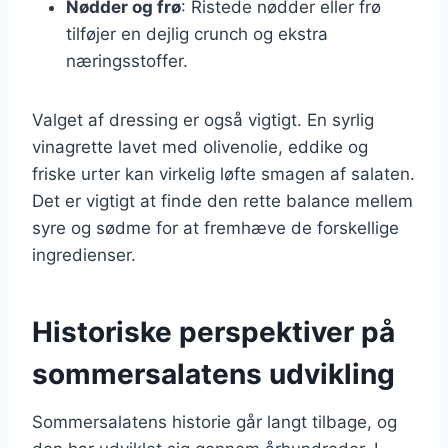
Nødder og frø
: Ristede nødder eller frø
tilføjer en dejlig crunch og ekstra
næringsstoffer.
Valget af dressing er også vigtigt. En syrlig
vinagrette lavet med olivenolie, eddike og
friske urter kan virkelig løfte smagen af salaten.
Det er vigtigt at finde den rette balance mellem
syre og sødme for at fremhæve de forskellige
ingredienser.
Historiske perspektiver på
sommersalatens udvikling
Sommersalatens historie går langt tilbage, og