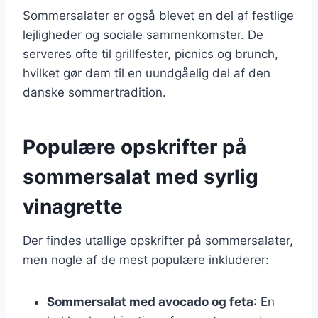
Sommersalater er også blevet en del af festlige
lejligheder og sociale sammenkomster. De
serveres ofte til grillfester, picnics og brunch,
hvilket gør dem til en uundgåelig del af den
danske sommertradition.
Populære opskrifter på
sommersalat med syrlig
vinagrette
Der findes utallige opskrifter på sommersalater,
men nogle af de mest populære inkluderer:
Sommersalat med avocado og feta
: En