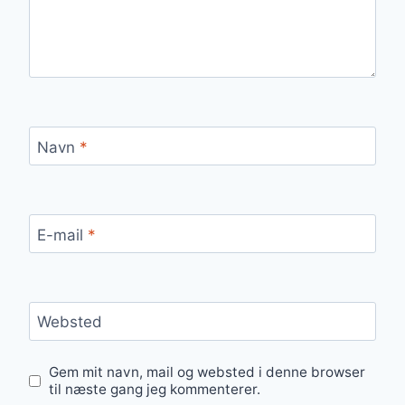
Navn
*
E-mail
*
Websted
Gem mit navn, mail og websted i denne browser
til næste gang jeg kommenterer.