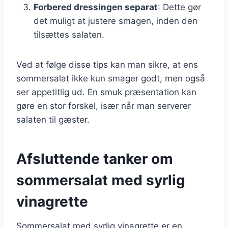
Forbered dressingen separat
: Dette gør
det muligt at justere smagen, inden den
tilsættes salaten.
Ved at følge disse tips kan man sikre, at ens
sommersalat ikke kun smager godt, men også
ser appetitlig ud. En smuk præsentation kan
gøre en stor forskel, især når man serverer
salaten til gæster.
Afsluttende tanker om
sommersalat med syrlig
vinagrette
Sommersalat med syrlig vinagrette er en