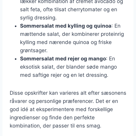
lækker kombination af cremet avocado og
salt feta, ofte tilsat cherrytomater og en
syrlig dressing.
Sommersalat med kylling og quinoa
: En
mættende salat, der kombinerer proteinrig
kylling med nærende quinoa og friske
grøntsager.
Sommersalat med rejer og mango
: En
eksotisk salat, der blander søde mango
med saftige rejer og en let dressing.
Disse opskrifter kan varieres alt efter sæsonens
råvarer og personlige præferencer. Det er en
god idé at eksperimentere med forskellige
ingredienser og finde den perfekte
kombination, der passer til ens smag.