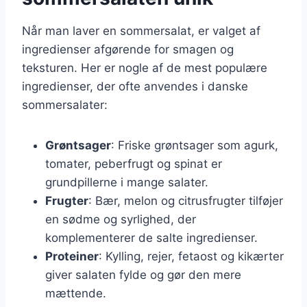
Når man laver en sommersalat, er valget af
ingredienser afgørende for smagen og
teksturen. Her er nogle af de mest populære
ingredienser, der ofte anvendes i danske
sommersalater:
Grøntsager
: Friske grøntsager som agurk,
tomater, peberfrugt og spinat er
grundpillerne i mange salater.
Frugter
: Bær, melon og citrusfrugter tilføjer
en sødme og syrlighed, der
komplementerer de salte ingredienser.
Proteiner
: Kylling, rejer, fetaost og kikærter
giver salaten fylde og gør den mere
mættende.