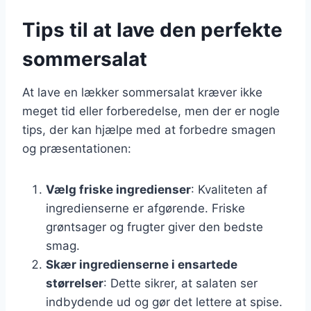
Tips til at lave den perfekte
sommersalat
At lave en lækker sommersalat kræver ikke
meget tid eller forberedelse, men der er nogle
tips, der kan hjælpe med at forbedre smagen
og præsentationen:
Vælg friske ingredienser
: Kvaliteten af
ingredienserne er afgørende. Friske
grøntsager og frugter giver den bedste
smag.
Skær ingredienserne i ensartede
størrelser
: Dette sikrer, at salaten ser
indbydende ud og gør det lettere at spise.