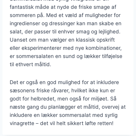
fantastisk måde at nyde de friske smage af
sommeren på. Med et væld af muligheder for
ingredienser og dressinger kan man skabe en
salat, der passer til enhver smag og lejlighed.
Uanset om man vælger en klassisk opskrift
eller eksperimenterer med nye kombinationer,
er sommersalaten en sund og lækker tilføjelse
til ethvert måltid.
Det er også en god mulighed for at inkludere
sæsonens friske råvarer, hvilket ikke kun er
godt for helbredet, men også for miljøet. Så
næste gang du planlægger et måltid, overvej at
inkludere en lækker sommersalat med syrlig
vinagrette – det vil helt sikkert løfte retten!