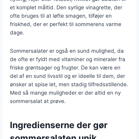
et komplet måltid. Den syrlige vinagrette, der
ofte bruges til at løfte smagen, tilføjer en
friskhed, der er perfekt til sommerens varme
dage.
Sommersalater er også en sund mulighed, da
de ofte er fyldt med vitaminer og mineraler fra
friske grøntsager og frugter. De kan være en
del af en sund livsstil og er ideelle til dem, der
ønsker at spise let, men stadig tilfredsstillende.
Med så mange muligheder er der altid en ny
sommersalat at prøve.
Ingredienserne der gør
sommersalaten unik