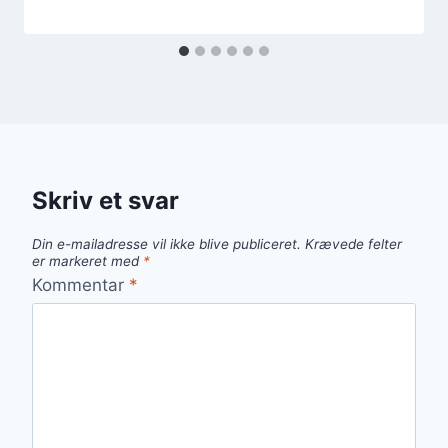
Skriv et svar
Din e-mailadresse vil ikke blive publiceret.
Krævede felter
er markeret med
*
Kommentar
*