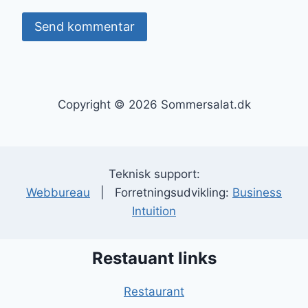
Copyright © 2026 Sommersalat.dk
Teknisk support:
Webbureau
| Forretningsudvikling:
Business
Intuition
Restauant links
Restaurant