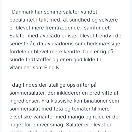
I Danmark har sommersalater vundet
popularitet i takt med, at sundhed og velvære
er blevet mere fremtrædende i samfundet.
Salater med avocado er især blevet trendy i de
seneste år, da avocadoens sundhedsmæssige
fordele er blevet mere kendte. Den er rig på
sunde fedtstoffer og er en god kilde til
vitaminer som E og K.
I dag findes der utallige opskrifter på
sommersalater, der inkluderer en bred vifte af
ingredienser. Fra klassiske kombinationer som
sommersalat med feta og tomater til mere
eksotiske varianter med mango og rejer, er der
noget for enhver smag. Salater er blevet en