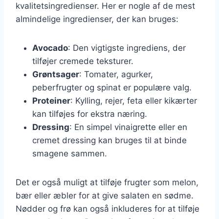
kvalitetsingredienser. Her er nogle af de mest
almindelige ingredienser, der kan bruges:
Avocado
: Den vigtigste ingrediens, der
tilføjer cremede teksturer.
Grøntsager
: Tomater, agurker,
peberfrugter og spinat er populære valg.
Proteiner
: Kylling, rejer, feta eller kikærter
kan tilføjes for ekstra næring.
Dressing
: En simpel vinaigrette eller en
cremet dressing kan bruges til at binde
smagene sammen.
Det er også muligt at tilføje frugter som melon,
bær eller æbler for at give salaten en sødme.
Nødder og frø kan også inkluderes for at tilføje