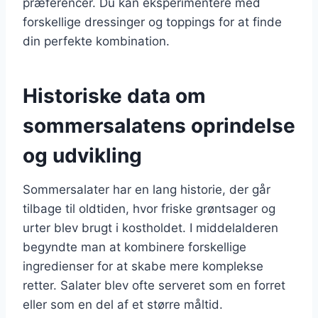
præferencer. Du kan eksperimentere med
forskellige dressinger og toppings for at finde
din perfekte kombination.
Historiske data om
sommersalatens oprindelse
og udvikling
Sommersalater har en lang historie, der går
tilbage til oldtiden, hvor friske grøntsager og
urter blev brugt i kostholdet. I middelalderen
begyndte man at kombinere forskellige
ingredienser for at skabe mere komplekse
retter. Salater blev ofte serveret som en forret
eller som en del af et større måltid.