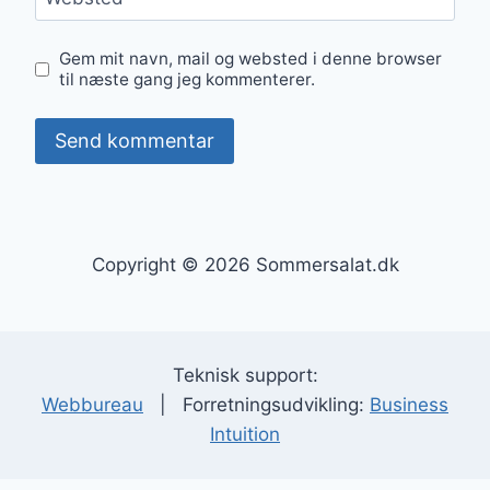
Gem mit navn, mail og websted i denne browser
til næste gang jeg kommenterer.
Copyright © 2026 Sommersalat.dk
Teknisk support:
Webbureau
| Forretningsudvikling:
Business
Intuition