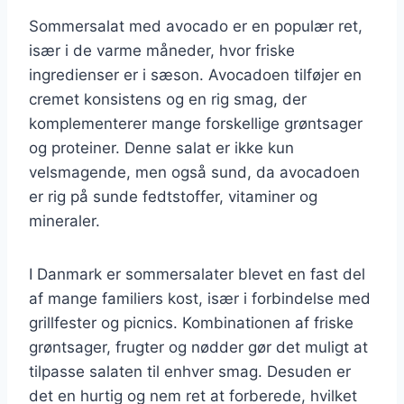
Sommersalat med avocado er en populær ret,
især i de varme måneder, hvor friske
ingredienser er i sæson. Avocadoen tilføjer en
cremet konsistens og en rig smag, der
komplementerer mange forskellige grøntsager
og proteiner. Denne salat er ikke kun
velsmagende, men også sund, da avocadoen
er rig på sunde fedtstoffer, vitaminer og
mineraler.
I Danmark er sommersalater blevet en fast del
af mange familiers kost, især i forbindelse med
grillfester og picnics. Kombinationen af friske
grøntsager, frugter og nødder gør det muligt at
tilpasse salaten til enhver smag. Desuden er
det en hurtig og nem ret at forberede, hvilket