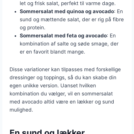
let og frisk salat, perfekt til varme dage.
Sommersalat med quinoa og avocado
: En
sund og mættende salat, der er rig på fibre
og protein.
Sommersalat med feta og avocado
: En
kombination af salte og søde smage, der
er en favorit blandt mange.
Disse variationer kan tilpasses med forskellige
dressinger og toppings, så du kan skabe din
egen unikke version. Uanset hvilken
kombination du vælger, vil en sommersalat
med avocado altid være en lækker og sund
mulighed.
En sund og lækker