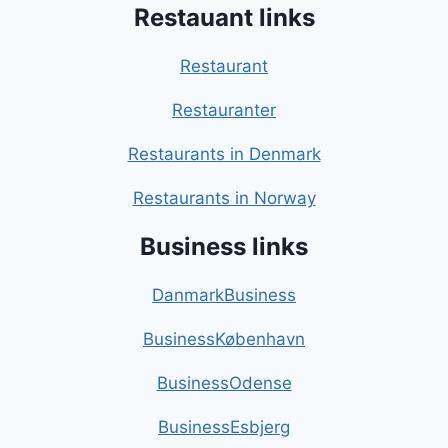
Restauant links
Restaurant
Restauranter
Restaurants in Denmark
Restaurants in Norway
Business links
DanmarkBusiness
BusinessKøbenhavn
BusinessOdense
BusinessEsbjerg