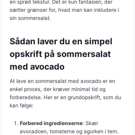
en sprød tekstur. Det er kun fantasien, der
sætter grænser for, hvad man kan inkludere i
sin sommersalat.
Sådan laver du en simpel
opskrift på sommersalat
med avocado
At lave en sommersalat med avocado er en
enkel proces, der kræver minimal tid og
forberedelse. Her er en grundopskrift, som du
kan følge:
Forbered ingredienserne
: Skær
avocadoen, tomaterne og agurken i tern.