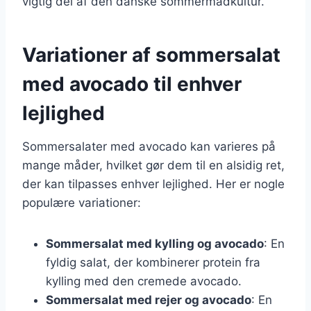
vigtig del af den danske sommermadkultur.
Variationer af sommersalat
med avocado til enhver
lejlighed
Sommersalater med avocado kan varieres på
mange måder, hvilket gør dem til en alsidig ret,
der kan tilpasses enhver lejlighed. Her er nogle
populære variationer:
Sommersalat med kylling og avocado
: En
fyldig salat, der kombinerer protein fra
kylling med den cremede avocado.
Sommersalat med rejer og avocado
: En