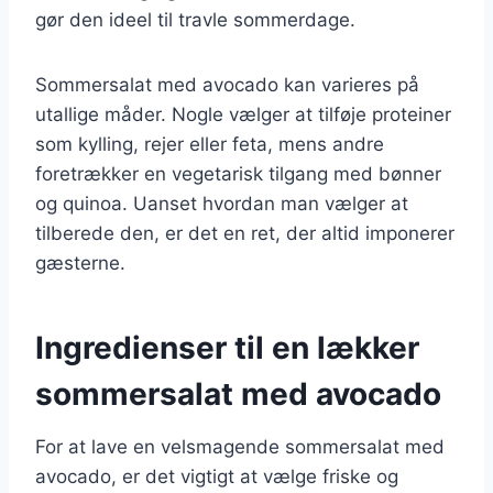
gør den ideel til travle sommerdage.
Sommersalat med avocado kan varieres på
utallige måder. Nogle vælger at tilføje proteiner
som kylling, rejer eller feta, mens andre
foretrækker en vegetarisk tilgang med bønner
og quinoa. Uanset hvordan man vælger at
tilberede den, er det en ret, der altid imponerer
gæsterne.
Ingredienser til en lækker
sommersalat med avocado
For at lave en velsmagende sommersalat med
avocado, er det vigtigt at vælge friske og