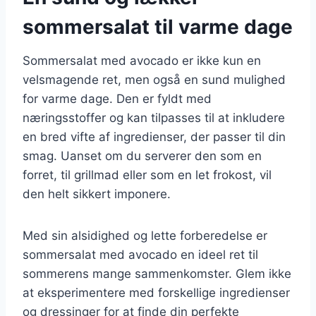
sommersalat til varme dage
Sommersalat med avocado er ikke kun en
velsmagende ret, men også en sund mulighed
for varme dage. Den er fyldt med
næringsstoffer og kan tilpasses til at inkludere
en bred vifte af ingredienser, der passer til din
smag. Uanset om du serverer den som en
forret, til grillmad eller som en let frokost, vil
den helt sikkert imponere.
Med sin alsidighed og lette forberedelse er
sommersalat med avocado en ideel ret til
sommerens mange sammenkomster. Glem ikke
at eksperimentere med forskellige ingredienser
og dressinger for at finde din perfekte