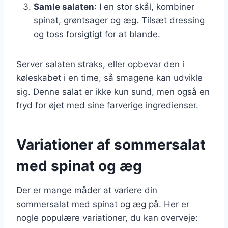
Samle salaten
: I en stor skål, kombiner
spinat, grøntsager og æg. Tilsæt dressing
og toss forsigtigt for at blande.
Server salaten straks, eller opbevar den i
køleskabet i en time, så smagene kan udvikle
sig. Denne salat er ikke kun sund, men også en
fryd for øjet med sine farverige ingredienser.
Variationer af sommersalat
med spinat og æg
Der er mange måder at variere din
sommersalat med spinat og æg på. Her er
nogle populære variationer, du kan overveje: