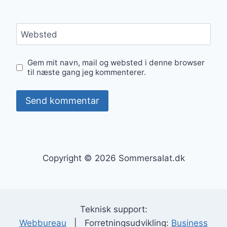
Websted
Gem mit navn, mail og websted i denne browser
til næste gang jeg kommenterer.
Copyright © 2026 Sommersalat.dk
Teknisk support:
Webbureau
| Forretningsudvikling:
Business