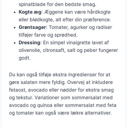
spinatblade for den bedste smag.
Kogte æg
: Æggene kan være hårdkogte
eller blødkogte, alt efter din præference.
Grøntsager
: Tomater, agurker og radiser
tilføjer farve og sprødhed.
Dressing
: En simpel vinaigrette lavet af
olivenolie, citronsaft, salt og peber fungerer
godt.
Du kan også tilføje ekstra ingredienser for at
gøre salaten mere fyldig. Overvej at inkludere
fetaost, avocado eller nødder for ekstra smag
og tekstur. Variationer som sommersalat med
avocado og quinoa eller sommersalat med feta
og tomater kan også være lækre alternativer.