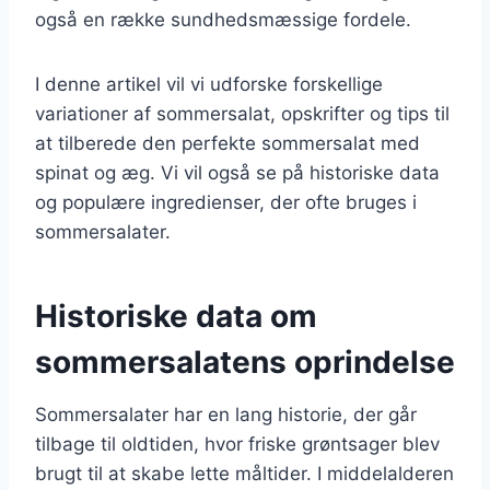
også en række sundhedsmæssige fordele.
I denne artikel vil vi udforske forskellige
variationer af sommersalat, opskrifter og tips til
at tilberede den perfekte sommersalat med
spinat og æg. Vi vil også se på historiske data
og populære ingredienser, der ofte bruges i
sommersalater.
Historiske data om
sommersalatens oprindelse
Sommersalater har en lang historie, der går
tilbage til oldtiden, hvor friske grøntsager blev
brugt til at skabe lette måltider. I middelalderen