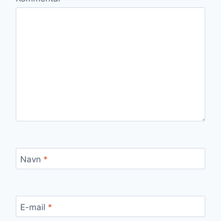
Navn
*
E-mail
*