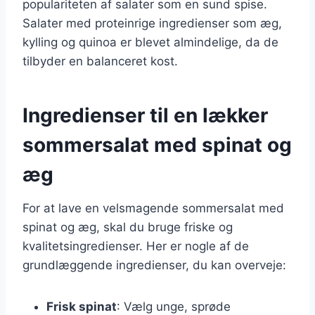
populariteten af salater som en sund spise.
Salater med proteinrige ingredienser som æg,
kylling og quinoa er blevet almindelige, da de
tilbyder en balanceret kost.
Ingredienser til en lækker
sommersalat med spinat og
æg
For at lave en velsmagende sommersalat med
spinat og æg, skal du bruge friske og
kvalitetsingredienser. Her er nogle af de
grundlæggende ingredienser, du kan overveje:
Frisk spinat
: Vælg unge, sprøde