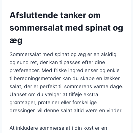
Afsluttende tanker om
sommersalat med spinat og
æg
Sommersalat med spinat og æg er en alsidig
og sund ret, der kan tilpasses efter dine
præferencer. Med friske ingredienser og enkle
tilberedningsmetoder kan du skabe en lækker
salat, der er perfekt til sommerens varme dage.
Uanset om du vælger at tilføje ekstra
grøntsager, proteiner eller forskellige
dressinger, vil denne salat altid være en vinder.
At inkludere sommersalat i din kost er en