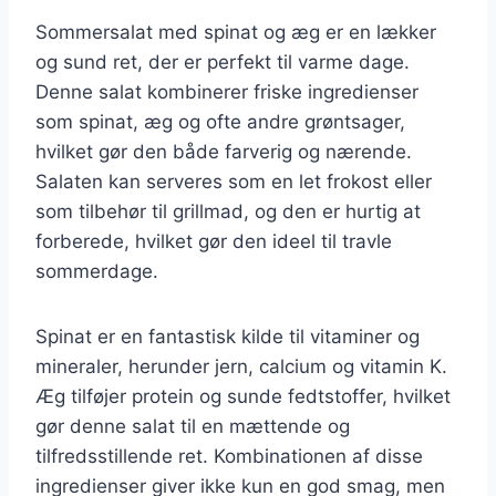
Sommersalat med spinat og æg er en lækker
og sund ret, der er perfekt til varme dage.
Denne salat kombinerer friske ingredienser
som spinat, æg og ofte andre grøntsager,
hvilket gør den både farverig og nærende.
Salaten kan serveres som en let frokost eller
som tilbehør til grillmad, og den er hurtig at
forberede, hvilket gør den ideel til travle
sommerdage.
Spinat er en fantastisk kilde til vitaminer og
mineraler, herunder jern, calcium og vitamin K.
Æg tilføjer protein og sunde fedtstoffer, hvilket
gør denne salat til en mættende og
tilfredsstillende ret. Kombinationen af disse
ingredienser giver ikke kun en god smag, men