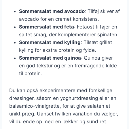
Sommersalat med avocado
: Tilføj skiver af
avocado for en cremet konsistens.
Sommersalat med feta
: Fetaost tilføjer en
saltet smag, der komplementerer spinaten.
Sommersalat med kylling
: Tilsæt grillet
kylling for ekstra protein og fylde.
Sommersalat med quinoa
: Quinoa giver
en god tekstur og er en fremragende kilde
til protein.
Du kan også eksperimentere med forskellige
dressinger, såsom en yoghurtdressing eller en
balsamico-vinaigrette, for at give salaten et
unikt præg. Uanset hvilken variation du vælger,
vil du ende op med en lækker og sund ret.