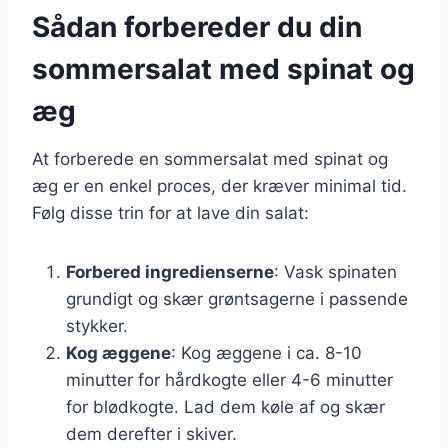
Sådan forbereder du din
sommersalat med spinat og
æg
At forberede en sommersalat med spinat og
æg er en enkel proces, der kræver minimal tid.
Følg disse trin for at lave din salat:
Forbered ingredienserne
: Vask spinaten
grundigt og skær grøntsagerne i passende
stykker.
Kog æggene
: Kog æggene i ca. 8-10
minutter for hårdkogte eller 4-6 minutter
for blødkogte. Lad dem køle af og skær
dem derefter i skiver.