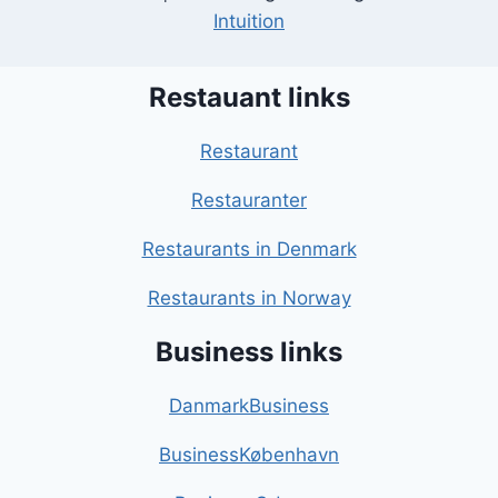
Intuition
Restauant links
Restaurant
Restauranter
Restaurants in Denmark
Restaurants in Norway
Business links
DanmarkBusiness
BusinessKøbenhavn