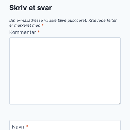
Skriv et svar
Din e-mailadresse vil ikke blive publiceret.
Krævede felter
er markeret med
*
Kommentar
*
Navn
*