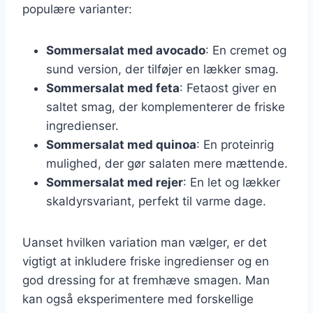
populære varianter:
Sommersalat med avocado
: En cremet og
sund version, der tilføjer en lækker smag.
Sommersalat med feta
: Fetaost giver en
saltet smag, der komplementerer de friske
ingredienser.
Sommersalat med quinoa
: En proteinrig
mulighed, der gør salaten mere mættende.
Sommersalat med rejer
: En let og lækker
skaldyrsvariant, perfekt til varme dage.
Uanset hvilken variation man vælger, er det
vigtigt at inkludere friske ingredienser og en
god dressing for at fremhæve smagen. Man
kan også eksperimentere med forskellige