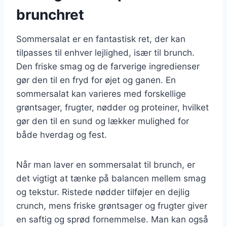
brunchret
Sommersalat er en fantastisk ret, der kan
tilpasses til enhver lejlighed, især til brunch.
Den friske smag og de farverige ingredienser
gør den til en fryd for øjet og ganen. En
sommersalat kan varieres med forskellige
grøntsager, frugter, nødder og proteiner, hvilket
gør den til en sund og lækker mulighed for
både hverdag og fest.
Når man laver en sommersalat til brunch, er
det vigtigt at tænke på balancen mellem smag
og tekstur. Ristede nødder tilføjer en dejlig
crunch, mens friske grøntsager og frugter giver
en saftig og sprød fornemmelse. Man kan også