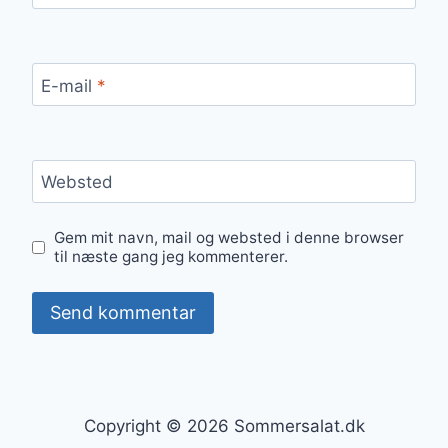
E-mail
*
Websted
Gem mit navn, mail og websted i denne browser
til næste gang jeg kommenterer.
Copyright © 2026 Sommersalat.dk