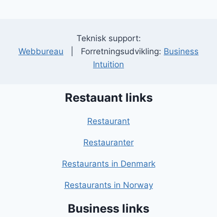
Teknisk support:
Webbureau
| Forretningsudvikling:
Business
Intuition
Restauant links
Restaurant
Restauranter
Restaurants in Denmark
Restaurants in Norway
Business links