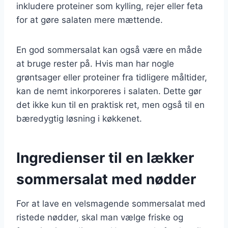
inkludere proteiner som kylling, rejer eller feta
for at gøre salaten mere mættende.
En god sommersalat kan også være en måde
at bruge rester på. Hvis man har nogle
grøntsager eller proteiner fra tidligere måltider,
kan de nemt inkorporeres i salaten. Dette gør
det ikke kun til en praktisk ret, men også til en
bæredygtig løsning i køkkenet.
Ingredienser til en lækker
sommersalat med nødder
For at lave en velsmagende sommersalat med
ristede nødder, skal man vælge friske og