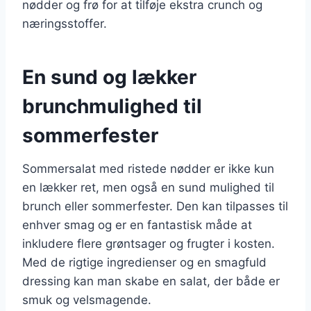
nødder og frø for at tilføje ekstra crunch og
næringsstoffer.
En sund og lækker
brunchmulighed til
sommerfester
Sommersalat med ristede nødder er ikke kun
en lækker ret, men også en sund mulighed til
brunch eller sommerfester. Den kan tilpasses til
enhver smag og er en fantastisk måde at
inkludere flere grøntsager og frugter i kosten.
Med de rigtige ingredienser og en smagfuld
dressing kan man skabe en salat, der både er
smuk og velsmagende.