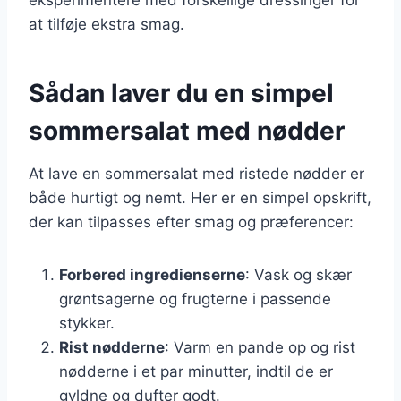
at tilføje ekstra smag.
Sådan laver du en simpel
sommersalat med nødder
At lave en sommersalat med ristede nødder er
både hurtigt og nemt. Her er en simpel opskrift,
der kan tilpasses efter smag og præferencer:
Forbered ingredienserne
: Vask og skær
grøntsagerne og frugterne i passende
stykker.
Rist nødderne
: Varm en pande op og rist
nødderne i et par minutter, indtil de er
gyldne og dufter godt.