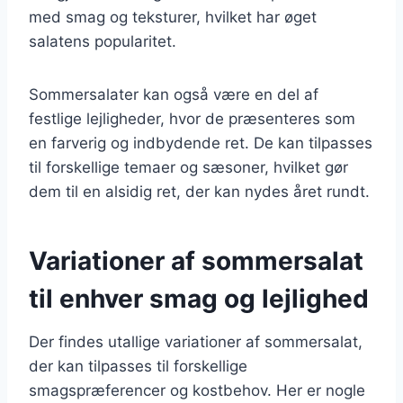
med smag og teksturer, hvilket har øget
salatens popularitet.
Sommersalater kan også være en del af
festlige lejligheder, hvor de præsenteres som
en farverig og indbydende ret. De kan tilpasses
til forskellige temaer og sæsoner, hvilket gør
dem til en alsidig ret, der kan nydes året rundt.
Variationer af sommersalat
til enhver smag og lejlighed
Der findes utallige variationer af sommersalat,
der kan tilpasses til forskellige
smagspræferencer og kostbehov. Her er nogle