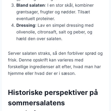
Bland salaten
: I en stor skål, kombiner
grøntsager, frugter og nødder. Tilsæt
eventuelt proteiner.
Dressing
: Lav en simpel dressing med
olivenolie, citronsaft, salt og peber, og
hæld den over salaten.
Server salaten straks, så den forbliver sprød og
frisk. Denne opskrift kan varieres med
forskellige ingredienser alt efter, hvad man har
hjemme eller hvad der er i sæson.
Historiske perspektiver på
sommersalatens