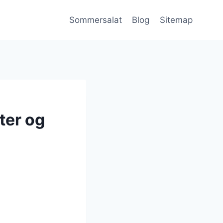
Sommersalat
Blog
Sitemap
ter og