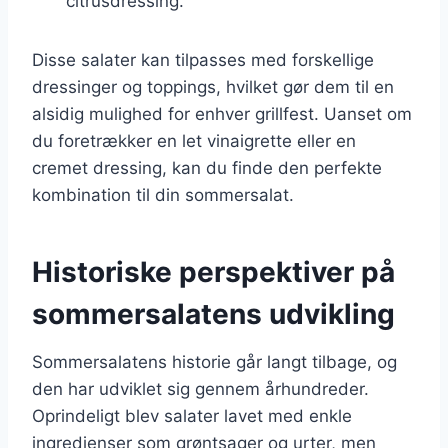
citrusdressing.
Disse salater kan tilpasses med forskellige
dressinger og toppings, hvilket gør dem til en
alsidig mulighed for enhver grillfest. Uanset om
du foretrækker en let vinaigrette eller en
cremet dressing, kan du finde den perfekte
kombination til din sommersalat.
Historiske perspektiver på
sommersalatens udvikling
Sommersalatens historie går langt tilbage, og
den har udviklet sig gennem århundreder.
Oprindeligt blev salater lavet med enkle
ingredienser som grøntsager og urter, men