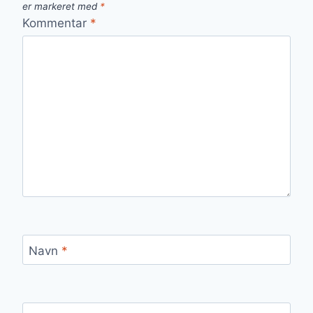
er markeret med
*
Kommentar
*
Navn
*