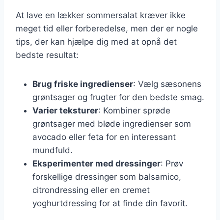
At lave en lækker sommersalat kræver ikke
meget tid eller forberedelse, men der er nogle
tips, der kan hjælpe dig med at opnå det
bedste resultat:
Brug friske ingredienser
: Vælg sæsonens
grøntsager og frugter for den bedste smag.
Varier teksturer
: Kombiner sprøde
grøntsager med bløde ingredienser som
avocado eller feta for en interessant
mundfuld.
Eksperimenter med dressinger
: Prøv
forskellige dressinger som balsamico,
citrondressing eller en cremet
yoghurtdressing for at finde din favorit.