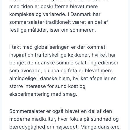
med tiden er opskrifterne blevet mere
komplekse og varierede. I Danmark har
sommersalater traditionelt været en del af
festlige måltider, især om sommeren.
I takt med globaliseringen er der kommet
inspiration fra forskellige køkkener, hvilket har
beriget den danske sommersalat. Ingredienser
som avocado, quinoa og feta er blevet mere
almindelige i danske hjem, hvilket afspejler en
større interesse for sund kost og
eksperimentering med smag.
Sommersalater er også blevet en del af den
moderne madkultur, hvor fokus på sundhed og
bæredygtighed er i højsædet. Mange danskere