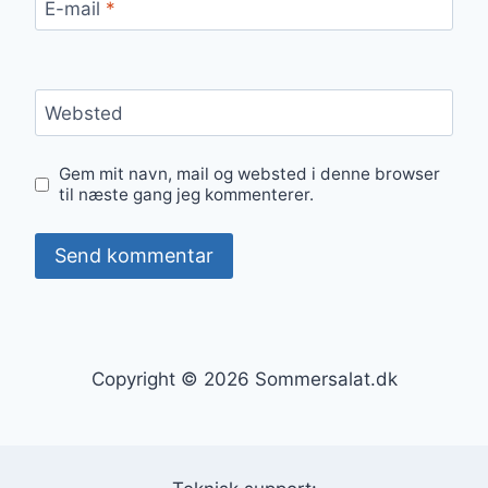
E-mail
*
Websted
Gem mit navn, mail og websted i denne browser
til næste gang jeg kommenterer.
Copyright © 2026 Sommersalat.dk