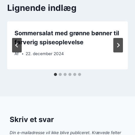
Lignende indlæg
Sommersalat med grønne bønner til
farverig spiseoplevelse
Af
22. december 2024
Skriv et svar
Din e-mailadresse vil ikke blive publiceret.
Krævede felter