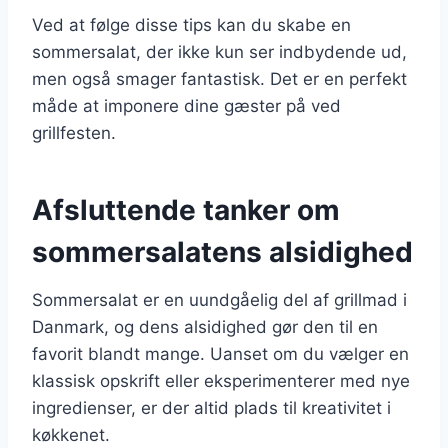
Ved at følge disse tips kan du skabe en
sommersalat, der ikke kun ser indbydende ud,
men også smager fantastisk. Det er en perfekt
måde at imponere dine gæster på ved
grillfesten.
Afsluttende tanker om
sommersalatens alsidighed
Sommersalat er en uundgåelig del af grillmad i
Danmark, og dens alsidighed gør den til en
favorit blandt mange. Uanset om du vælger en
klassisk opskrift eller eksperimenterer med nye
ingredienser, er der altid plads til kreativitet i
køkkenet.