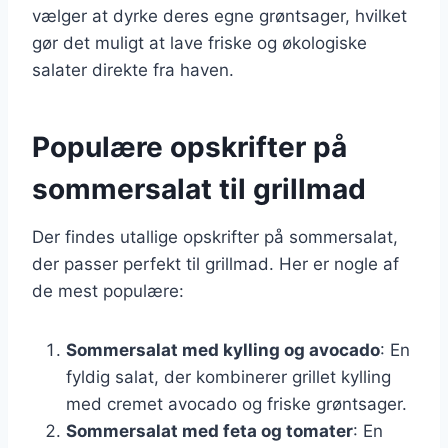
vælger at dyrke deres egne grøntsager, hvilket
gør det muligt at lave friske og økologiske
salater direkte fra haven.
Populære opskrifter på
sommersalat til grillmad
Der findes utallige opskrifter på sommersalat,
der passer perfekt til grillmad. Her er nogle af
de mest populære:
Sommersalat med kylling og avocado
: En
fyldig salat, der kombinerer grillet kylling
med cremet avocado og friske grøntsager.
Sommersalat med feta og tomater
: En