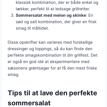
klassisk kombination, der er både enkel og
lækker, perfekt til at ledsage grillretter.
Sommersalat med melon og skinke
: En
sød og salt kombination, der giver en frisk
smag til måltidet.
Disse opskrifter kan varieres med forskellige
dressinger og toppings, så du kan finde den
perfekte smagskombination til din grillfest. Det
er også en god idé at eksperimentere med
sæsonens grøntsager for at få den mest friske
smag.
Tips til at lave den perfekte
sommersalat