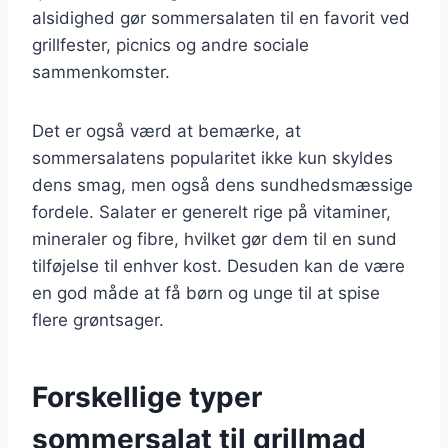
alsidighed gør sommersalaten til en favorit ved
grillfester, picnics og andre sociale
sammenkomster.
Det er også værd at bemærke, at
sommersalatens popularitet ikke kun skyldes
dens smag, men også dens sundhedsmæssige
fordele. Salater er generelt rige på vitaminer,
mineraler og fibre, hvilket gør dem til en sund
tilføjelse til enhver kost. Desuden kan de være
en god måde at få børn og unge til at spise
flere grøntsager.
Forskellige typer
sommersalat til grillmad