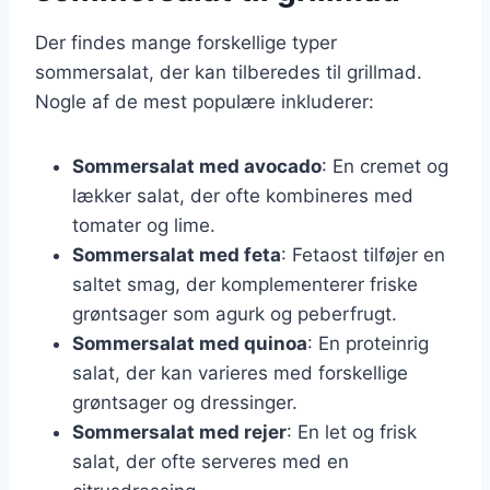
Der findes mange forskellige typer
sommersalat, der kan tilberedes til grillmad.
Nogle af de mest populære inkluderer:
Sommersalat med avocado
: En cremet og
lækker salat, der ofte kombineres med
tomater og lime.
Sommersalat med feta
: Fetaost tilføjer en
saltet smag, der komplementerer friske
grøntsager som agurk og peberfrugt.
Sommersalat med quinoa
: En proteinrig
salat, der kan varieres med forskellige
grøntsager og dressinger.
Sommersalat med rejer
: En let og frisk
salat, der ofte serveres med en