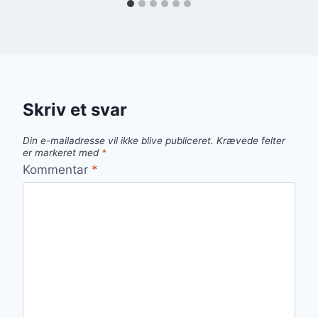
Skriv et svar
Din e-mailadresse vil ikke blive publiceret.
Krævede felter
er markeret med
*
Kommentar
*