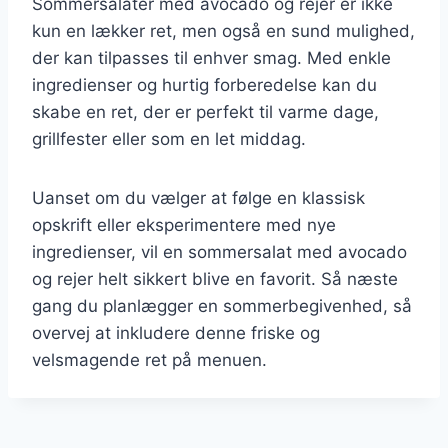
Sommersalater med avocado og rejer er ikke
kun en lækker ret, men også en sund mulighed,
der kan tilpasses til enhver smag. Med enkle
ingredienser og hurtig forberedelse kan du
skabe en ret, der er perfekt til varme dage,
grillfester eller som en let middag.
Uanset om du vælger at følge en klassisk
opskrift eller eksperimentere med nye
ingredienser, vil en sommersalat med avocado
og rejer helt sikkert blive en favorit. Så næste
gang du planlægger en sommerbegivenhed, så
overvej at inkludere denne friske og
velsmagende ret på menuen.