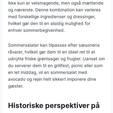
ikke kun er velsmagende, men også mættende
og nærende. Denne kombination kan varieres
med forskellige ingredienser og dressinger,
hvilket gør den til en alsidig mulighed for
enhver sommerbegivenhed.
Sommersalater kan tilpasses efter sæsonens
råvarer, hvilket gør dem til en ideel ret til at
udnytte friske grøntsager og frugter. Uanset om
du serverer dem til en grillfest, picnic eller som
en let middag, vil en sommersalat med
avocado og rejer helt sikkert imponere dine
gæster.
Historiske perspektiver på