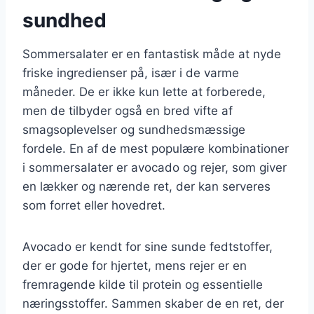
sundhed
Sommersalater er en fantastisk måde at nyde
friske ingredienser på, især i de varme
måneder. De er ikke kun lette at forberede,
men de tilbyder også en bred vifte af
smagsoplevelser og sundhedsmæssige
fordele. En af de mest populære kombinationer
i sommersalater er avocado og rejer, som giver
en lækker og nærende ret, der kan serveres
som forret eller hovedret.
Avocado er kendt for sine sunde fedtstoffer,
der er gode for hjertet, mens rejer er en
fremragende kilde til protein og essentielle
næringsstoffer. Sammen skaber de en ret, der