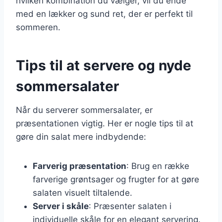
hvilken kombination du vælger, vil du ende
med en lækker og sund ret, der er perfekt til
sommeren.
Tips til at servere og nyde
sommersalater
Når du serverer sommersalater, er
præsentationen vigtig. Her er nogle tips til at
gøre din salat mere indbydende:
Farverig præsentation
: Brug en række
farverige grøntsager og frugter for at gøre
salaten visuelt tiltalende.
Server i skåle
: Præsenter salaten i
individuelle skåle for en elegant servering.