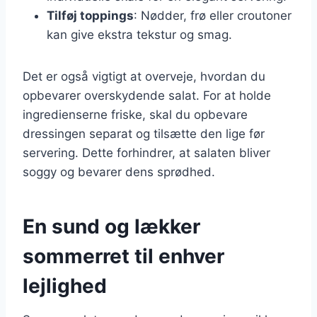
Tilføj toppings
: Nødder, frø eller croutoner
kan give ekstra tekstur og smag.
Det er også vigtigt at overveje, hvordan du
opbevarer overskydende salat. For at holde
ingredienserne friske, skal du opbevare
dressingen separat og tilsætte den lige før
servering. Dette forhindrer, at salaten bliver
soggy og bevarer dens sprødhed.
En sund og lækker
sommerret til enhver
lejlighed