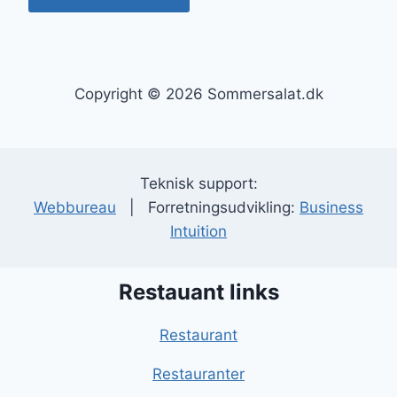
Copyright © 2026 Sommersalat.dk
Teknisk support:
Webbureau
| Forretningsudvikling:
Business
Intuition
Restauant links
Restaurant
Restauranter