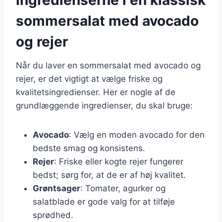
sommersalat med avocado
og rejer
Når du laver en sommersalat med avocado og
rejer, er det vigtigt at vælge friske og
kvalitetsingredienser. Her er nogle af de
grundlæggende ingredienser, du skal bruge:
Avocado
: Vælg en moden avocado for den
bedste smag og konsistens.
Rejer
: Friske eller kogte rejer fungerer
bedst; sørg for, at de er af høj kvalitet.
Grøntsager
: Tomater, agurker og
salatblade er gode valg for at tilføje
sprødhed.