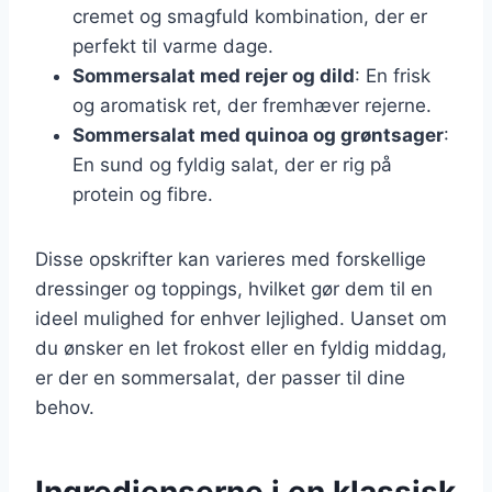
cremet og smagfuld kombination, der er
perfekt til varme dage.
Sommersalat med rejer og dild
: En frisk
og aromatisk ret, der fremhæver rejerne.
Sommersalat med quinoa og grøntsager
:
En sund og fyldig salat, der er rig på
protein og fibre.
Disse opskrifter kan varieres med forskellige
dressinger og toppings, hvilket gør dem til en
ideel mulighed for enhver lejlighed. Uanset om
du ønsker en let frokost eller en fyldig middag,
er der en sommersalat, der passer til dine
behov.
Ingredienserne i en klassisk