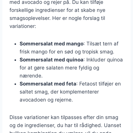
med avocado og rejer på. Du kan tilføje
forskellige ingredienser for at skabe nye
smagsoplevelser. Her er nogle forslag til
variationer:
Sommersalat med mango
: Tilsæt tern af
frisk mango for en sød og tropisk smag.
Sommersalat med quinoa
: Inkluder quinoa
for at gøre salaten mere fyldig og
nærende.
Sommersalat med feta
: Fetaost tilføjer en
saltet smag, der komplementerer
avocadoen og rejerne.
Disse variationer kan tilpasses efter din smag
og de ingredienser, du har til rådighed. Uanset