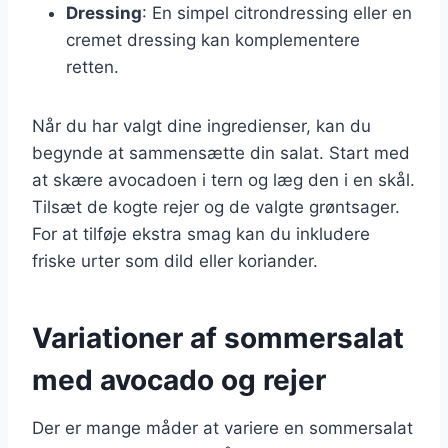
Dressing
: En simpel citrondressing eller en
cremet dressing kan komplementere
retten.
Når du har valgt dine ingredienser, kan du
begynde at sammensætte din salat. Start med
at skære avocadoen i tern og læg den i en skål.
Tilsæt de kogte rejer og de valgte grøntsager.
For at tilføje ekstra smag kan du inkludere
friske urter som dild eller koriander.
Variationer af sommersalat
med avocado og rejer
Der er mange måder at variere en sommersalat