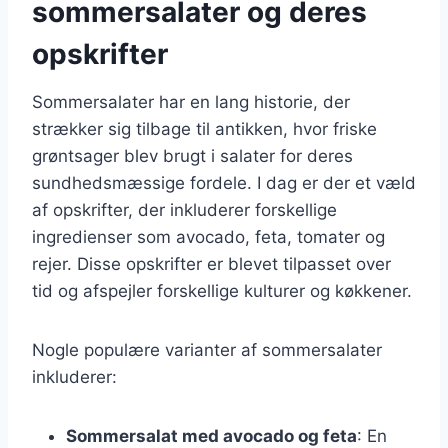
sommersalater og deres
opskrifter
Sommersalater har en lang historie, der
strækker sig tilbage til antikken, hvor friske
grøntsager blev brugt i salater for deres
sundhedsmæssige fordele. I dag er der et væld
af opskrifter, der inkluderer forskellige
ingredienser som avocado, feta, tomater og
rejer. Disse opskrifter er blevet tilpasset over
tid og afspejler forskellige kulturer og køkkener.
Nogle populære varianter af sommersalater
inkluderer:
Sommersalat med avocado og feta
: En