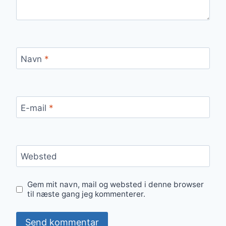
Navn
*
E-mail
*
Websted
Gem mit navn, mail og websted i denne browser
til næste gang jeg kommenterer.