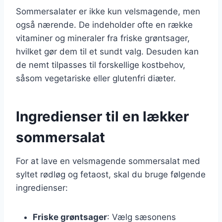
Sommersalater er ikke kun velsmagende, men
også nærende. De indeholder ofte en række
vitaminer og mineraler fra friske grøntsager,
hvilket gør dem til et sundt valg. Desuden kan
de nemt tilpasses til forskellige kostbehov,
såsom vegetariske eller glutenfri diæter.
Ingredienser til en lækker
sommersalat
For at lave en velsmagende sommersalat med
syltet rødløg og fetaost, skal du bruge følgende
ingredienser:
Friske grøntsager
: Vælg sæsonens