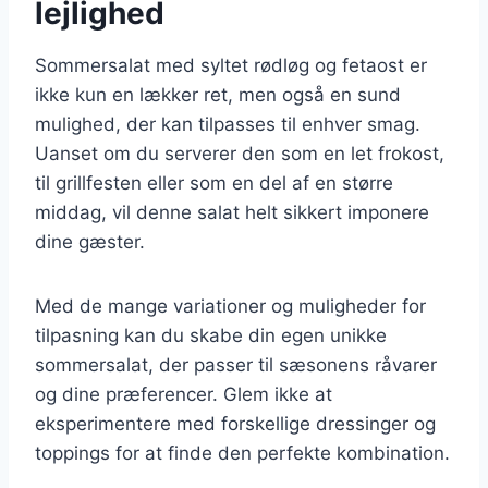
lejlighed
Sommersalat med syltet rødløg og fetaost er
ikke kun en lækker ret, men også en sund
mulighed, der kan tilpasses til enhver smag.
Uanset om du serverer den som en let frokost,
til grillfesten eller som en del af en større
middag, vil denne salat helt sikkert imponere
dine gæster.
Med de mange variationer og muligheder for
tilpasning kan du skabe din egen unikke
sommersalat, der passer til sæsonens råvarer
og dine præferencer. Glem ikke at
eksperimentere med forskellige dressinger og
toppings for at finde den perfekte kombination.