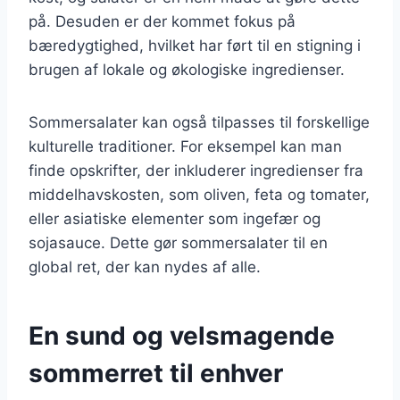
på. Desuden er der kommet fokus på
bæredygtighed, hvilket har ført til en stigning i
brugen af lokale og økologiske ingredienser.
Sommersalater kan også tilpasses til forskellige
kulturelle traditioner. For eksempel kan man
finde opskrifter, der inkluderer ingredienser fra
middelhavskosten, som oliven, feta og tomater,
eller asiatiske elementer som ingefær og
sojasauce. Dette gør sommersalater til en
global ret, der kan nydes af alle.
En sund og velsmagende
sommerret til enhver