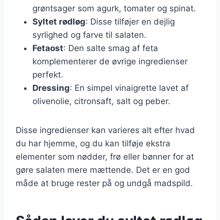
grøntsager som agurk, tomater og spinat.
Syltet rødløg
: Disse tilføjer en dejlig
syrlighed og farve til salaten.
Fetaost
: Den salte smag af feta
komplementerer de øvrige ingredienser
perfekt.
Dressing
: En simpel vinaigrette lavet af
olivenolie, citronsaft, salt og peber.
Disse ingredienser kan varieres alt efter hvad
du har hjemme, og du kan tilføje ekstra
elementer som nødder, frø eller bønner for at
gøre salaten mere mættende. Det er en god
måde at bruge rester på og undgå madspild.