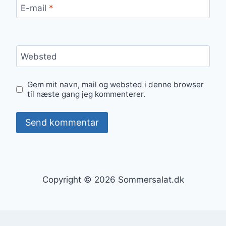
E-mail
*
Websted
Gem mit navn, mail og websted i denne browser
til næste gang jeg kommenterer.
Copyright © 2026 Sommersalat.dk