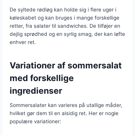
De syltede rødløg kan holde sig i flere uger i
køleskabet og kan bruges i mange forskellige
retter, fra salater til sandwiches. De tilføjer en
dejlig sprødhed og en syrlig smag, der kan løfte
enhver ret.
Variationer af sommersalat
med forskellige
ingredienser
Sommersalater kan varieres på utallige måder,
hvilket gør dem til en alsidig ret. Her er nogle
populære variationer: