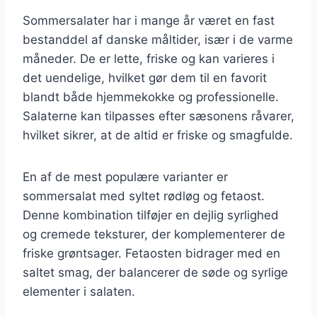
Sommersalater har i mange år været en fast
bestanddel af danske måltider, især i de varme
måneder. De er lette, friske og kan varieres i
det uendelige, hvilket gør dem til en favorit
blandt både hjemmekokke og professionelle.
Salaterne kan tilpasses efter sæsonens råvarer,
hvilket sikrer, at de altid er friske og smagfulde.
En af de mest populære varianter er
sommersalat med syltet rødløg og fetaost.
Denne kombination tilføjer en dejlig syrlighed
og cremede teksturer, der komplementerer de
friske grøntsager. Fetaosten bidrager med en
saltet smag, der balancerer de søde og syrlige
elementer i salaten.