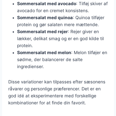
Sommersalat med avocado
: Tilføj skiver af
avocado for en cremet konsistens.
Sommersalat med quinoa
: Quinoa tilføjer
protein og gør salaten mere mættende.
Sommersalat med rejer
: Rejer giver en
lækker, delikat smag og er en god kilde til
protein.
Sommersalat med melon
: Melon tilføjer en
sødme, der balancerer de salte
ingredienser.
Disse variationer kan tilpasses efter sæsonens
råvarer og personlige præferencer. Det er en
god idé at eksperimentere med forskellige
kombinationer for at finde din favorit.