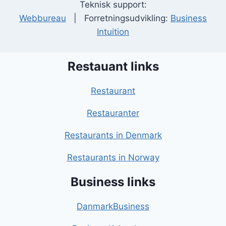
Teknisk support:
Webbureau
| Forretningsudvikling:
Business
Intuition
Restauant links
Restaurant
Restauranter
Restaurants in Denmark
Restaurants in Norway
Business links
DanmarkBusiness