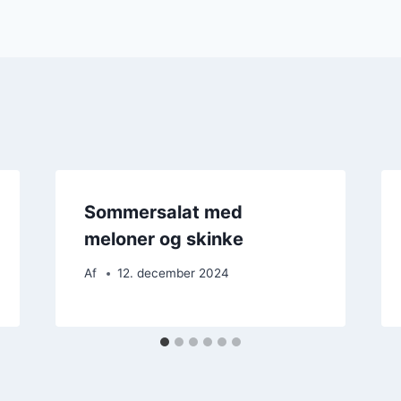
Sommersalat med
meloner og skinke
Af
12. december 2024