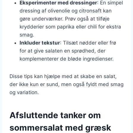
Eksperimenter med dressinger
: En simpel
dressing af olivenolie og citronsaft kan
gøre underværker. Prøv også at tilføje
krydderier som paprika eller chili for ekstra
smag.
Inkluder tekstur
: Tilsæt nødder eller frø
for at give salaten en sprødhed, der
komplementerer de bløde ingredienser.
Disse tips kan hjælpe med at skabe en salat,
der ikke kun er sund, men også fyldt med smag
og variation.
Afsluttende tanker om
sommersalat med græsk