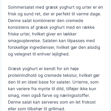
Sommersalat med græsk yoghurt og urter er en
frisk og sund ret, der er perfekt til varme dage.
Denne salat kombinerer den cremede
konsistens af græsk yoghurt med en række
friske urter, hvilket giver en lækker
smagsoplevelse. Salaten kan tilpasses med
forskellige ingredienser, hvilket gør den alsidig
og velegnet til enhver lejlighed.
Græsk yoghurt er kendt for sin høje
proteinindhold og cremede tekstur, hvilket gør
den til en ideel base for salater. Urterne, som
kan variere fra mynte til dild, tilføjer ikke kun
smag, men også farve og næringsstoffer.
Denne salat kan serveres som en let frokost
eller som tilbehør til grillmad.