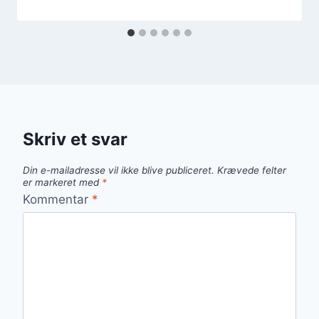
Skriv et svar
Din e-mailadresse vil ikke blive publiceret.
Krævede felter
er markeret med
*
Kommentar
*