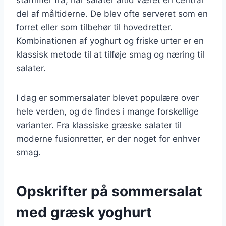
del af måltiderne. De blev ofte serveret som en
forret eller som tilbehør til hovedretter.
Kombinationen af yoghurt og friske urter er en
klassisk metode til at tilføje smag og næring til
salater.
I dag er sommersalater blevet populære over
hele verden, og de findes i mange forskellige
varianter. Fra klassiske græske salater til
moderne fusionretter, er der noget for enhver
smag.
Opskrifter på sommersalat
med græsk yoghurt