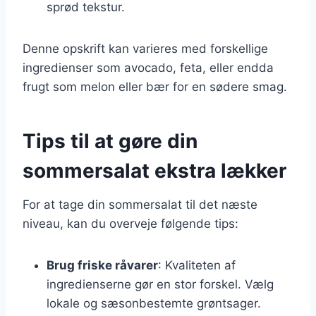
sprød tekstur.
Denne opskrift kan varieres med forskellige
ingredienser som avocado, feta, eller endda
frugt som melon eller bær for en sødere smag.
Tips til at gøre din
sommersalat ekstra lækker
For at tage din sommersalat til det næste
niveau, kan du overveje følgende tips:
Brug friske råvarer
: Kvaliteten af
ingredienserne gør en stor forskel. Vælg
lokale og sæsonbestemte grøntsager.