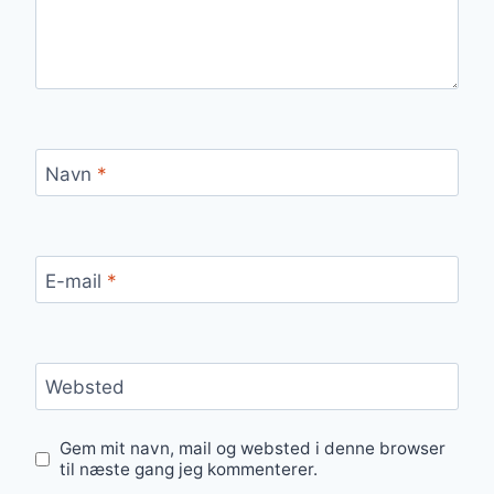
Navn
*
E-mail
*
Websted
Gem mit navn, mail og websted i denne browser
til næste gang jeg kommenterer.