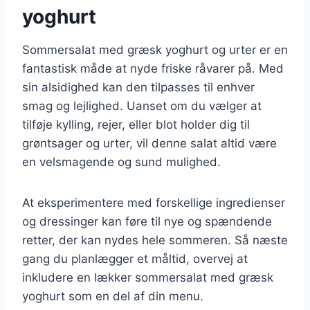
yoghurt
Sommersalat med græsk yoghurt og urter er en
fantastisk måde at nyde friske råvarer på. Med
sin alsidighed kan den tilpasses til enhver
smag og lejlighed. Uanset om du vælger at
tilføje kylling, rejer, eller blot holder dig til
grøntsager og urter, vil denne salat altid være
en velsmagende og sund mulighed.
At eksperimentere med forskellige ingredienser
og dressinger kan føre til nye og spændende
retter, der kan nydes hele sommeren. Så næste
gang du planlægger et måltid, overvej at
inkludere en lækker sommersalat med græsk
yoghurt som en del af din menu.