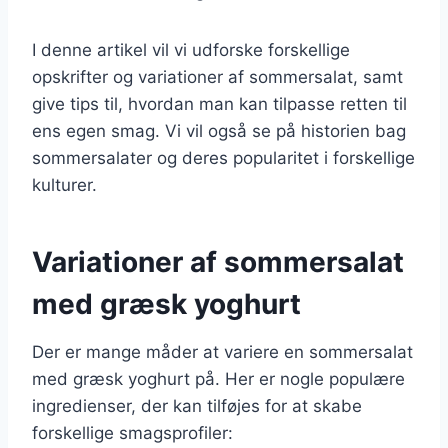
I denne artikel vil vi udforske forskellige
opskrifter og variationer af sommersalat, samt
give tips til, hvordan man kan tilpasse retten til
ens egen smag. Vi vil også se på historien bag
sommersalater og deres popularitet i forskellige
kulturer.
Variationer af sommersalat
med græsk yoghurt
Der er mange måder at variere en sommersalat
med græsk yoghurt på. Her er nogle populære
ingredienser, der kan tilføjes for at skabe
forskellige smagsprofiler: