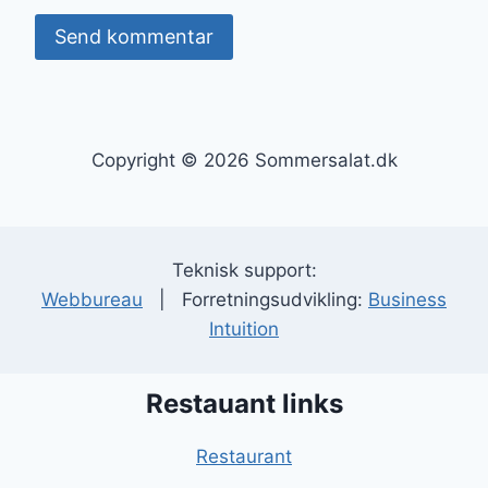
Copyright © 2026 Sommersalat.dk
Teknisk support:
Webbureau
| Forretningsudvikling:
Business
Intuition
Restauant links
Restaurant