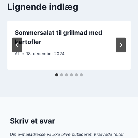
Lignende indlæg
Sommersalat til grillmad med
kartofler
Af
18. december 2024
Skriv et svar
Din e-mailadresse vil ikke blive publiceret.
Krævede felter