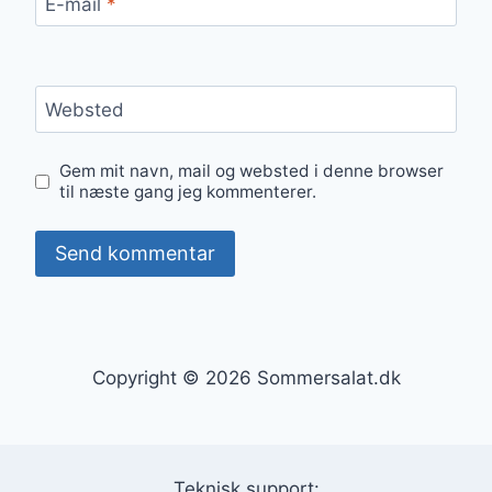
E-mail
*
Websted
Gem mit navn, mail og websted i denne browser
til næste gang jeg kommenterer.
Copyright © 2026 Sommersalat.dk
Teknisk support: