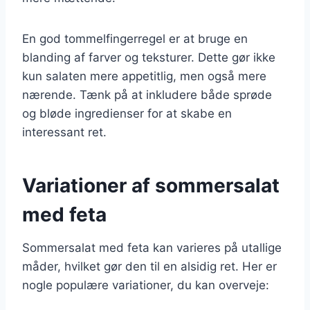
En god tommelfingerregel er at bruge en
blanding af farver og teksturer. Dette gør ikke
kun salaten mere appetitlig, men også mere
nærende. Tænk på at inkludere både sprøde
og bløde ingredienser for at skabe en
interessant ret.
Variationer af sommersalat
med feta
Sommersalat med feta kan varieres på utallige
måder, hvilket gør den til en alsidig ret. Her er
nogle populære variationer, du kan overveje: