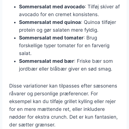
Sommersalat med avocado
: Tilføj skiver af
avocado for en cremet konsistens.
Sommersalat med quinoa
: Quinoa tilføjer
protein og gør salaten mere fyldig.
Sommersalat med tomater
: Brug
forskellige typer tomater for en farverig
salat.
Sommersalat med bær
: Friske bær som
jordbær eller blåbær giver en sød smag.
Disse variationer kan tilpasses efter sæsonens
råvarer og personlige præferencer. For
eksempel kan du tilføje grillet kylling eller rejer
for en mere mættende ret, eller inkludere
nødder for ekstra crunch. Det er kun fantasien,
der sætter grænser.