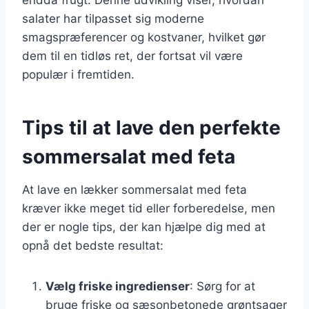
salater har tilpasset sig moderne
smagspræferencer og kostvaner, hvilket gør
dem til en tidløs ret, der fortsat vil være
populær i fremtiden.
Tips til at lave den perfekte
sommersalat med feta
At lave en lækker sommersalat med feta
kræver ikke meget tid eller forberedelse, men
der er nogle tips, der kan hjælpe dig med at
opnå det bedste resultat:
Vælg friske ingredienser
: Sørg for at
bruge friske og sæsonbetonede grøntsager