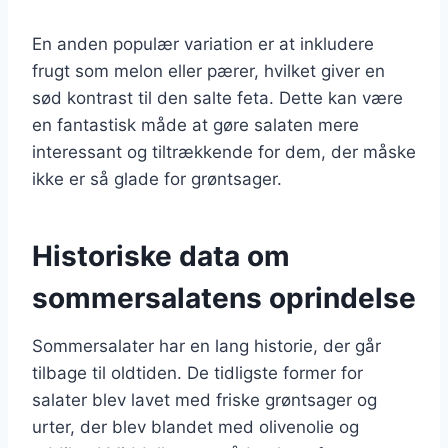
En anden populær variation er at inkludere
frugt som melon eller pærer, hvilket giver en
sød kontrast til den salte feta. Dette kan være
en fantastisk måde at gøre salaten mere
interessant og tiltrækkende for dem, der måske
ikke er så glade for grøntsager.
Historiske data om
sommersalatens oprindelse
Sommersalater har en lang historie, der går
tilbage til oldtiden. De tidligste former for
salater blev lavet med friske grøntsager og
urter, der blev blandet med olivenolie og