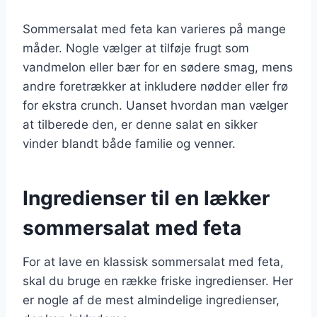
Sommersalat med feta kan varieres på mange
måder. Nogle vælger at tilføje frugt som
vandmelon eller bær for en sødere smag, mens
andre foretrækker at inkludere nødder eller frø
for ekstra crunch. Uanset hvordan man vælger
at tilberede den, er denne salat en sikker
vinder blandt både familie og venner.
Ingredienser til en lækker
sommersalat med feta
For at lave en klassisk sommersalat med feta,
skal du bruge en række friske ingredienser. Her
er nogle af de mest almindelige ingredienser,