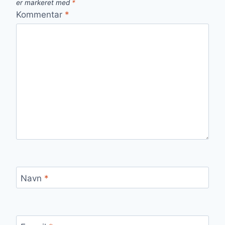
er markeret med
*
Kommentar
*
Navn
*