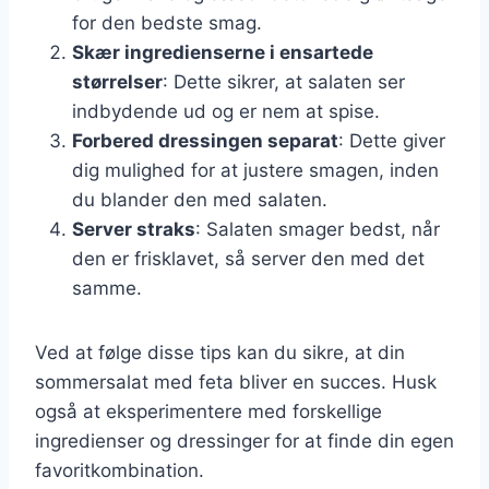
for den bedste smag.
Skær ingredienserne i ensartede
størrelser
: Dette sikrer, at salaten ser
indbydende ud og er nem at spise.
Forbered dressingen separat
: Dette giver
dig mulighed for at justere smagen, inden
du blander den med salaten.
Server straks
: Salaten smager bedst, når
den er frisklavet, så server den med det
samme.
Ved at følge disse tips kan du sikre, at din
sommersalat med feta bliver en succes. Husk
også at eksperimentere med forskellige
ingredienser og dressinger for at finde din egen
favoritkombination.