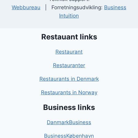
Webbureau
| Forretningsudvikling:
Business
Intuition
Restauant links
Restaurant
Restauranter
Restaurants in Denmark
Restaurants in Norway
Business links
DanmarkBusiness
BusinessKøbenhavn