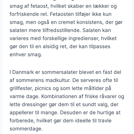
smag af fetaost, hvilket skaber en lækker og
forfriskende ret. Fetaosten tilføjer ikke kun
smag, men også en cremet konsistens, der gør
salaten mere tilfredsstillende. Salaten kan
varieres med forskellige ingredienser, hvilket
gør den til en alsidig ret, der kan tilpasses
enhver smag.
I Danmark er sommersalater blevet en fast del
af sommerens madkultur. De serveres ofte til
grillfester, picnics og som lette måltider på
varme dage. Kombinationen af friske råvarer og
lette dressinger gør dem til et sundt valg, der
appellerer til mange. Desuden er de hurtige at
forberede, hvilket gør dem ideelle til travle
sommerdage.