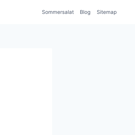
Sommersalat
Blog
Sitemap