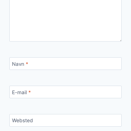
Navn
*
E-mail
*
Websted