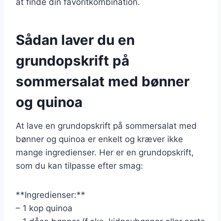
at finde din favoritkombination.
Sådan laver du en
grundopskrift på
sommersalat med bønner
og quinoa
At lave en grundopskrift på sommersalat med
bønner og quinoa er enkelt og kræver ikke
mange ingredienser. Her er en grundopskrift,
som du kan tilpasse efter smag:
**Ingredienser:**
– 1 kop quinoa