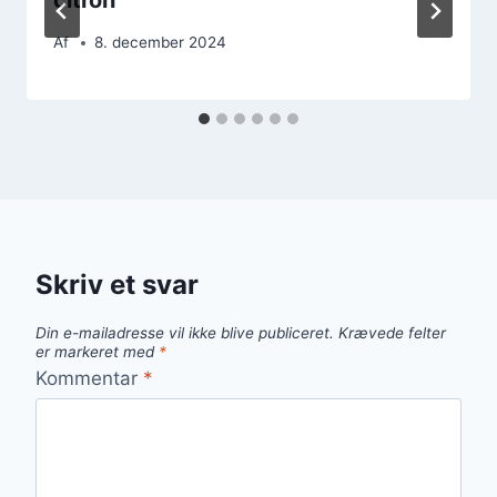
Af
8. december 2024
Skriv et svar
Din e-mailadresse vil ikke blive publiceret.
Krævede felter
er markeret med
*
Kommentar
*