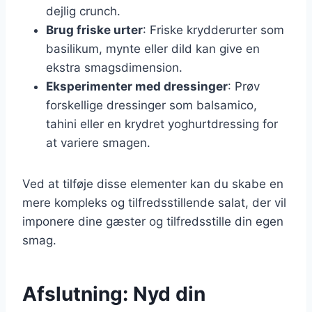
dejlig crunch.
Brug friske urter
: Friske krydderurter som
basilikum, mynte eller dild kan give en
ekstra smagsdimension.
Eksperimenter med dressinger
: Prøv
forskellige dressinger som balsamico,
tahini eller en krydret yoghurtdressing for
at variere smagen.
Ved at tilføje disse elementer kan du skabe en
mere kompleks og tilfredsstillende salat, der vil
imponere dine gæster og tilfredsstille din egen
smag.
Afslutning: Nyd din