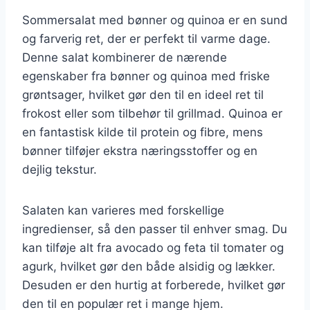
Sommersalat med bønner og quinoa er en sund
og farverig ret, der er perfekt til varme dage.
Denne salat kombinerer de nærende
egenskaber fra bønner og quinoa med friske
grøntsager, hvilket gør den til en ideel ret til
frokost eller som tilbehør til grillmad. Quinoa er
en fantastisk kilde til protein og fibre, mens
bønner tilføjer ekstra næringsstoffer og en
dejlig tekstur.
Salaten kan varieres med forskellige
ingredienser, så den passer til enhver smag. Du
kan tilføje alt fra avocado og feta til tomater og
agurk, hvilket gør den både alsidig og lækker.
Desuden er den hurtig at forberede, hvilket gør
den til en populær ret i mange hjem.