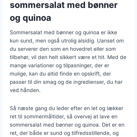
sommersalat med bønner
og quinoa
Sommersalat med bønner og quinoa er ikke
kun sund, men også utrolig alsidig. Uanset om
du serverer den som en hovedret eller som
tilbehør, vil den helt sikkert være et hit. Med de
mange variationer og tilpasninger, der er
mulige, kan du altid finde en opskrift, der
passer til din smag og de ingredienser, du har
ved hånden.
Så næste gang du leder efter en let og lækker
ret til sommermåltider, så overvej at lave en
sommersalat med bønner og quinoa. Det er en
ret, der både er sund og tilfredsstillende, og