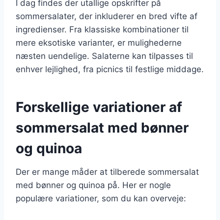
I dag findes der utallige opskrifter på
sommersalater, der inkluderer en bred vifte af
ingredienser. Fra klassiske kombinationer til
mere eksotiske varianter, er mulighederne
næsten uendelige. Salaterne kan tilpasses til
enhver lejlighed, fra picnics til festlige middage.
Forskellige variationer af
sommersalat med bønner
og quinoa
Der er mange måder at tilberede sommersalat
med bønner og quinoa på. Her er nogle
populære variationer, som du kan overveje: