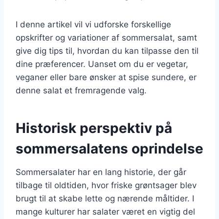
I denne artikel vil vi udforske forskellige
opskrifter og variationer af sommersalat, samt
give dig tips til, hvordan du kan tilpasse den til
dine præferencer. Uanset om du er vegetar,
veganer eller bare ønsker at spise sundere, er
denne salat et fremragende valg.
Historisk perspektiv på
sommersalatens oprindelse
Sommersalater har en lang historie, der går
tilbage til oldtiden, hvor friske grøntsager blev
brugt til at skabe lette og nærende måltider. I
mange kulturer har salater været en vigtig del