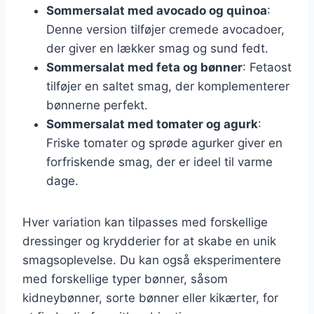
Sommersalat med avocado og quinoa
:
Denne version tilføjer cremede avocadoer,
der giver en lækker smag og sund fedt.
Sommersalat med feta og bønner
: Fetaost
tilføjer en saltet smag, der komplementerer
bønnerne perfekt.
Sommersalat med tomater og agurk
:
Friske tomater og sprøde agurker giver en
forfriskende smag, der er ideel til varme
dage.
Hver variation kan tilpasses med forskellige
dressinger og krydderier for at skabe en unik
smagsoplevelse. Du kan også eksperimentere
med forskellige typer bønner, såsom
kidneybønner, sorte bønner eller kikærter, for