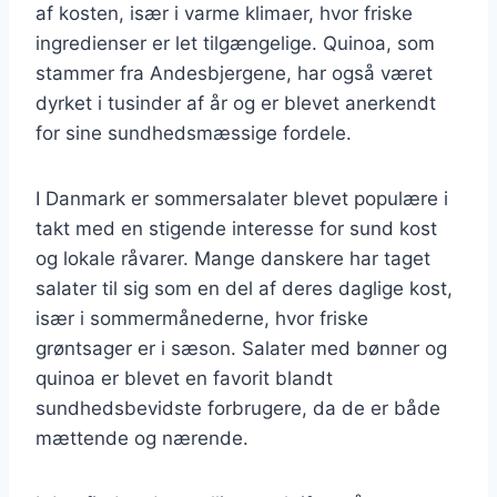
af kosten, især i varme klimaer, hvor friske
ingredienser er let tilgængelige. Quinoa, som
stammer fra Andesbjergene, har også været
dyrket i tusinder af år og er blevet anerkendt
for sine sundhedsmæssige fordele.
I Danmark er sommersalater blevet populære i
takt med en stigende interesse for sund kost
og lokale råvarer. Mange danskere har taget
salater til sig som en del af deres daglige kost,
især i sommermånederne, hvor friske
grøntsager er i sæson. Salater med bønner og
quinoa er blevet en favorit blandt
sundhedsbevidste forbrugere, da de er både
mættende og nærende.