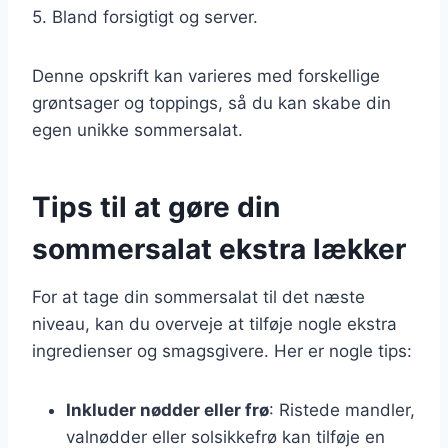
5. Bland forsigtigt og server.
Denne opskrift kan varieres med forskellige
grøntsager og toppings, så du kan skabe din
egen unikke sommersalat.
Tips til at gøre din
sommersalat ekstra lækker
For at tage din sommersalat til det næste
niveau, kan du overveje at tilføje nogle ekstra
ingredienser og smagsgivere. Her er nogle tips:
Inkluder nødder eller frø
: Ristede mandler,
valnødder eller solsikkefrø kan tilføje en