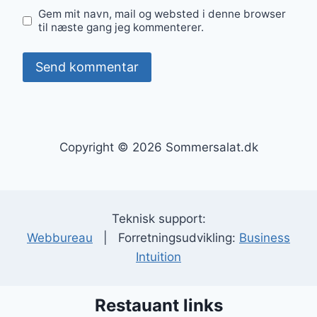
Gem mit navn, mail og websted i denne browser
til næste gang jeg kommenterer.
Copyright © 2026 Sommersalat.dk
Teknisk support:
Webbureau
| Forretningsudvikling:
Business
Intuition
Restauant links