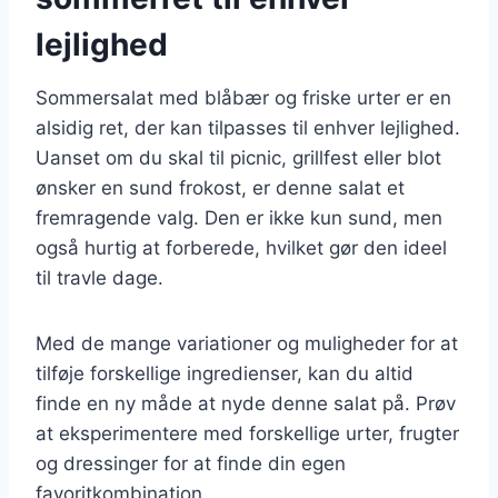
lejlighed
Sommersalat med blåbær og friske urter er en
alsidig ret, der kan tilpasses til enhver lejlighed.
Uanset om du skal til picnic, grillfest eller blot
ønsker en sund frokost, er denne salat et
fremragende valg. Den er ikke kun sund, men
også hurtig at forberede, hvilket gør den ideel
til travle dage.
Med de mange variationer og muligheder for at
tilføje forskellige ingredienser, kan du altid
finde en ny måde at nyde denne salat på. Prøv
at eksperimentere med forskellige urter, frugter
og dressinger for at finde din egen
favoritkombination.