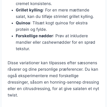
cremet konsistens.
Grillet kylling
: For en mere mættende
salat, kan du tilføje strimlet grillet kylling.
Quinoa
: Tilsæt kogt quinoa for ekstra
protein og fylde.
Forskellige nødder
: Prøv at inkludere
mandler eller cashewnødder for en sprød
tekstur.
Disse variationer kan tilpasses efter sæsonens
råvarer og dine personlige præferencer. Du kan
også eksperimentere med forskellige
dressinger, såsom en honning-sennep dressing
eller en citrusdressing, for at give salaten et nyt
twist.