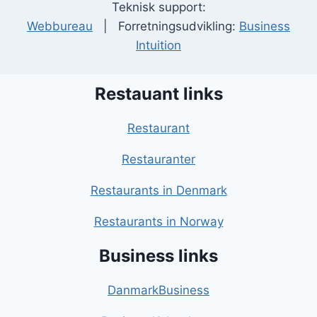
Teknisk support:
Webbureau
| Forretningsudvikling:
Business
Intuition
Restauant links
Restaurant
Restauranter
Restaurants in Denmark
Restaurants in Norway
Business links
DanmarkBusiness