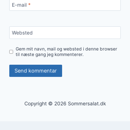
E-mail
*
Websted
Gem mit navn, mail og websted i denne browser
til næste gang jeg kommenterer.
Copyright © 2026 Sommersalat.dk