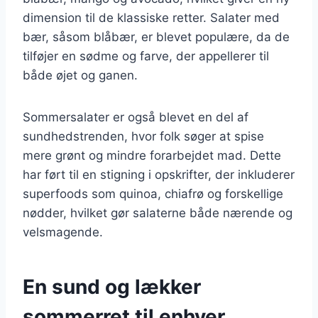
dimension til de klassiske retter. Salater med
bær, såsom blåbær, er blevet populære, da de
tilføjer en sødme og farve, der appellerer til
både øjet og ganen.
Sommersalater er også blevet en del af
sundhedstrenden, hvor folk søger at spise
mere grønt og mindre forarbejdet mad. Dette
har ført til en stigning i opskrifter, der inkluderer
superfoods som quinoa, chiafrø og forskellige
nødder, hvilket gør salaterne både nærende og
velsmagende.
En sund og lækker
sommerret til enhver