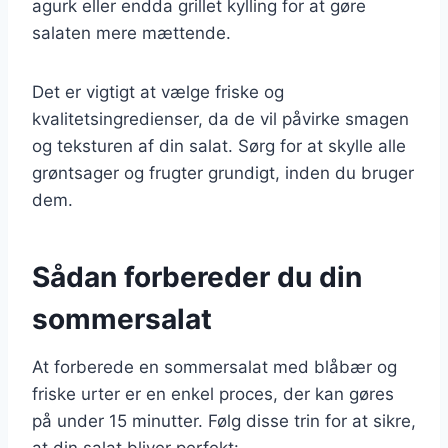
agurk eller endda grillet kylling for at gøre
salaten mere mættende.
Det er vigtigt at vælge friske og
kvalitetsingredienser, da de vil påvirke smagen
og teksturen af din salat. Sørg for at skylle alle
grøntsager og frugter grundigt, inden du bruger
dem.
Sådan forbereder du din
sommersalat
At forberede en sommersalat med blåbær og
friske urter er en enkel proces, der kan gøres
på under 15 minutter. Følg disse trin for at sikre,
at din salat bliver perfekt: