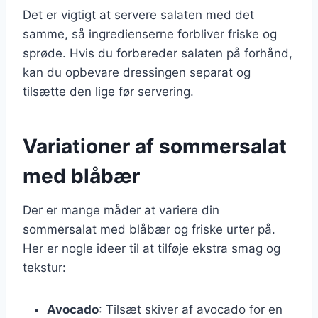
Det er vigtigt at servere salaten med det
samme, så ingredienserne forbliver friske og
sprøde. Hvis du forbereder salaten på forhånd,
kan du opbevare dressingen separat og
tilsætte den lige før servering.
Variationer af sommersalat
med blåbær
Der er mange måder at variere din
sommersalat med blåbær og friske urter på.
Her er nogle ideer til at tilføje ekstra smag og
tekstur:
Avocado
: Tilsæt skiver af avocado for en