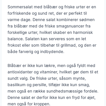
Sommersalat med blåbær og friske urter er en
forfriskende og sund ret, der er perfekt til
varme dage. Denne salat kombinerer sødmen
fra blåbær med de friske smagsnuancer fra
forskellige urter, hvilket skaber en harmonisk
balance. Salaten kan serveres som en let
frokost eller som tilbehør til grillmad, og den er
både farverig og indbydende.
Blåbær er ikke kun lækre, men også fyldt med
antioxidanter og vitaminer, hvilket gør dem til et
sundt valg. De friske urter, såsom mynte,
basilikum og persille, tilføjer ikke kun smag,
men også en række sundhedsmæssige fordele.
Denne salat er derfor ikke kun en fryd for øjet,
men også for kroppen.