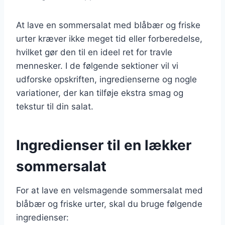
At lave en sommersalat med blåbær og friske
urter kræver ikke meget tid eller forberedelse,
hvilket gør den til en ideel ret for travle
mennesker. I de følgende sektioner vil vi
udforske opskriften, ingredienserne og nogle
variationer, der kan tilføje ekstra smag og
tekstur til din salat.
Ingredienser til en lækker
sommersalat
For at lave en velsmagende sommersalat med
blåbær og friske urter, skal du bruge følgende
ingredienser: