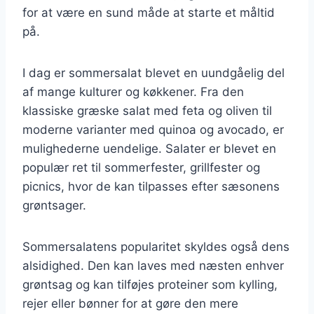
for at være en sund måde at starte et måltid
på.
I dag er sommersalat blevet en uundgåelig del
af mange kulturer og køkkener. Fra den
klassiske græske salat med feta og oliven til
moderne varianter med quinoa og avocado, er
mulighederne uendelige. Salater er blevet en
populær ret til sommerfester, grillfester og
picnics, hvor de kan tilpasses efter sæsonens
grøntsager.
Sommersalatens popularitet skyldes også dens
alsidighed. Den kan laves med næsten enhver
grøntsag og kan tilføjes proteiner som kylling,
rejer eller bønner for at gøre den mere