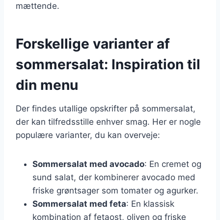
mættende.
Forskellige varianter af
sommersalat: Inspiration til
din menu
Der findes utallige opskrifter på sommersalat,
der kan tilfredsstille enhver smag. Her er nogle
populære varianter, du kan overveje:
Sommersalat med avocado
: En cremet og
sund salat, der kombinerer avocado med
friske grøntsager som tomater og agurker.
Sommersalat med feta
: En klassisk
kombination af fetaost, oliven og friske