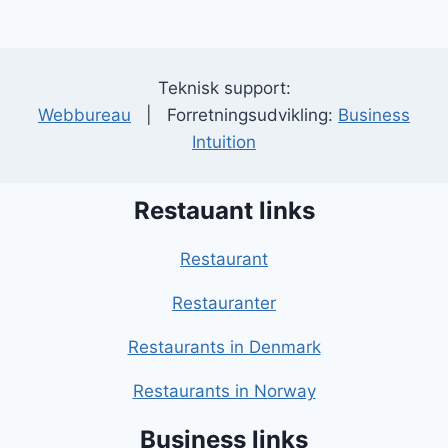
Teknisk support:
Webbureau
| Forretningsudvikling:
Business
Intuition
Restauant links
Restaurant
Restauranter
Restaurants in Denmark
Restaurants in Norway
Business links