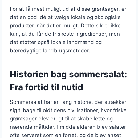
For at få mest muligt ud af disse grøntsager, er
det en god idé at vælge lokale og økologiske
produkter, når det er muligt. Dette sikrer ikke
kun, at du får de friskeste ingredienser, men
det støtter også lokale landmænd og
bæredygtige landbrugsmetoder.
Historien bag sommersalat:
Fra fortid til nutid
Sommersalat har en lang historie, der strækker
sig tilbage til oldtidens civilisationer, hvor friske
grøntsager blev brugt til at skabe lette og
nærende måltider. I middelalderen blev salater
ofte serveret som en forret, og de blev anset