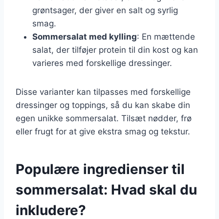
grøntsager, der giver en salt og syrlig
smag.
Sommersalat med kylling
: En mættende
salat, der tilføjer protein til din kost og kan
varieres med forskellige dressinger.
Disse varianter kan tilpasses med forskellige
dressinger og toppings, så du kan skabe din
egen unikke sommersalat. Tilsæt nødder, frø
eller frugt for at give ekstra smag og tekstur.
Populære ingredienser til
sommersalat: Hvad skal du
inkludere?