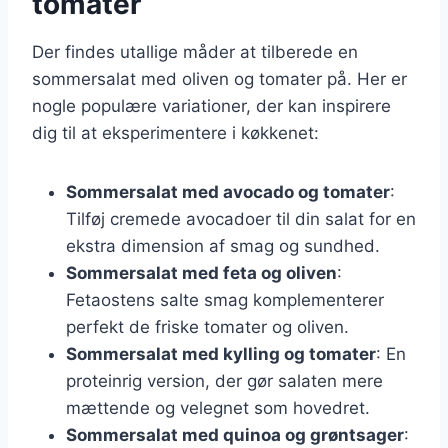
tomater
Der findes utallige måder at tilberede en
sommersalat med oliven og tomater på. Her er
nogle populære variationer, der kan inspirere
dig til at eksperimentere i køkkenet:
Sommersalat med avocado og tomater
:
Tilføj cremede avocadoer til din salat for en
ekstra dimension af smag og sundhed.
Sommersalat med feta og oliven
:
Fetaostens salte smag komplementerer
perfekt de friske tomater og oliven.
Sommersalat med kylling og tomater
: En
proteinrig version, der gør salaten mere
mættende og velegnet som hovedret.
Sommersalat med quinoa og grøntsager
: