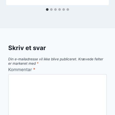
Skriv et svar
Din e-mailadresse vil ikke blive publiceret.
Krævede felter
er markeret med
*
Kommentar
*