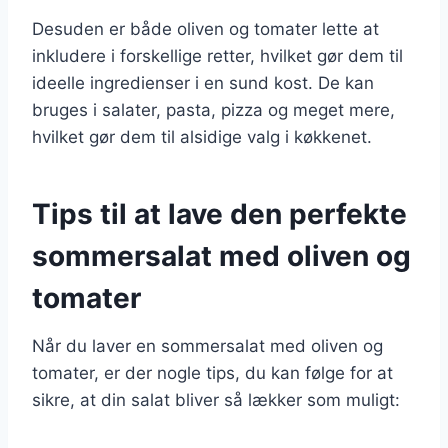
Desuden er både oliven og tomater lette at
inkludere i forskellige retter, hvilket gør dem til
ideelle ingredienser i en sund kost. De kan
bruges i salater, pasta, pizza og meget mere,
hvilket gør dem til alsidige valg i køkkenet.
Tips til at lave den perfekte
sommersalat med oliven og
tomater
Når du laver en sommersalat med oliven og
tomater, er der nogle tips, du kan følge for at
sikre, at din salat bliver så lækker som muligt: