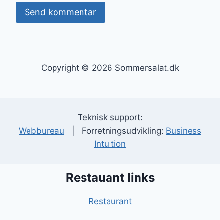
Copyright © 2026 Sommersalat.dk
Teknisk support:
Webbureau
| Forretningsudvikling:
Business
Intuition
Restauant links
Restaurant