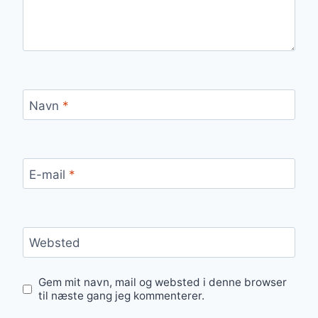
Navn
*
E-mail
*
Websted
Gem mit navn, mail og websted i denne browser
til næste gang jeg kommenterer.