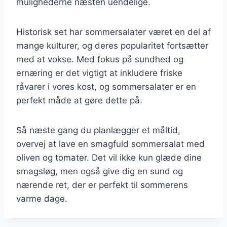
mulighederne næsten uendelige.
Historisk set har sommersalater været en del af
mange kulturer, og deres popularitet fortsætter
med at vokse. Med fokus på sundhed og
ernæring er det vigtigt at inkludere friske
råvarer i vores kost, og sommersalater er en
perfekt måde at gøre dette på.
Så næste gang du planlægger et måltid,
overvej at lave en smagfuld sommersalat med
oliven og tomater. Det vil ikke kun glæde dine
smagsløg, men også give dig en sund og
nærende ret, der er perfekt til sommerens
varme dage.