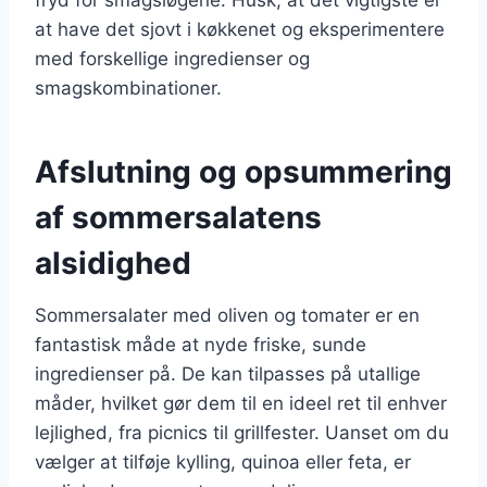
at have det sjovt i køkkenet og eksperimentere
med forskellige ingredienser og
smagskombinationer.
Afslutning og opsummering
af sommersalatens
alsidighed
Sommersalater med oliven og tomater er en
fantastisk måde at nyde friske, sunde
ingredienser på. De kan tilpasses på utallige
måder, hvilket gør dem til en ideel ret til enhver
lejlighed, fra picnics til grillfester. Uanset om du
vælger at tilføje kylling, quinoa eller feta, er