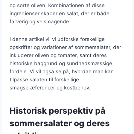
og sorte oliven. Kombinationen af disse
ingredienser skaber en salat, der er både
farverig og velsmagende.
I denne artikel vil vi udforske forskellige
opskrifter og variationer af sommersalater, der
inkluderer oliven og tomater, samt deres
historiske baggrund og sundhedsmæssige
fordele. Vi vil også se på, hvordan man kan
tilpasse salaten til forskellige
smagspræferencer og kostbehov.
Historisk perspektiv på
sommersalater og deres