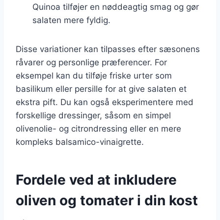
Quinoa tilføjer en nøddeagtig smag og gør
salaten mere fyldig.
Disse variationer kan tilpasses efter sæsonens
råvarer og personlige præferencer. For
eksempel kan du tilføje friske urter som
basilikum eller persille for at give salaten et
ekstra pift. Du kan også eksperimentere med
forskellige dressinger, såsom en simpel
olivenolie- og citrondressing eller en mere
kompleks balsamico-vinaigrette.
Fordele ved at inkludere
oliven og tomater i din kost