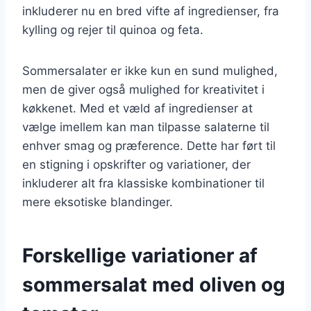
inkluderer nu en bred vifte af ingredienser, fra
kylling og rejer til quinoa og feta.
Sommersalater er ikke kun en sund mulighed,
men de giver også mulighed for kreativitet i
køkkenet. Med et væld af ingredienser at
vælge imellem kan man tilpasse salaterne til
enhver smag og præference. Dette har ført til
en stigning i opskrifter og variationer, der
inkluderer alt fra klassiske kombinationer til
mere eksotiske blandinger.
Forskellige variationer af
sommersalat med oliven og