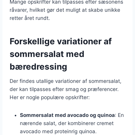
Mange opskrifter kan tilpasses efter sæsonens
råvarer, hvilket gør det muligt at skabe unikke
retter året rundt.
Forskellige variationer af
sommersalat med
bæredressing
Der findes utallige variationer af sommersalat,
der kan tilpasses efter smag og præferencer.
Her er nogle populære opskrifter:
Sommersalat med avocado og quinoa
: En
nærende salat, der kombinerer cremet
avocado med proteinrig quinoa.