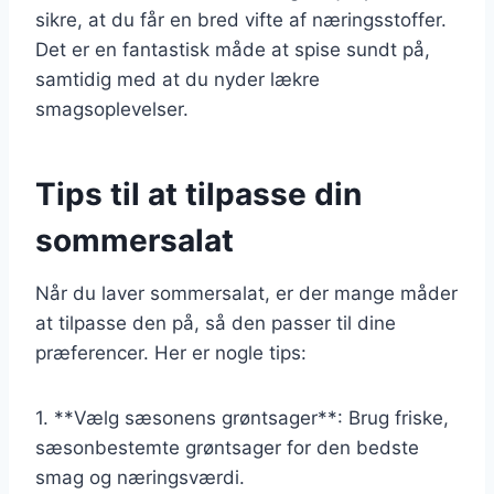
sikre, at du får en bred vifte af næringsstoffer.
Det er en fantastisk måde at spise sundt på,
samtidig med at du nyder lækre
smagsoplevelser.
Tips til at tilpasse din
sommersalat
Når du laver sommersalat, er der mange måder
at tilpasse den på, så den passer til dine
præferencer. Her er nogle tips:
1. **Vælg sæsonens grøntsager**: Brug friske,
sæsonbestemte grøntsager for den bedste
smag og næringsværdi.