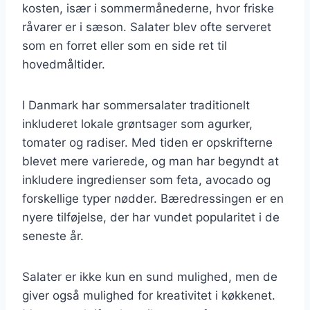
kosten, især i sommermånederne, hvor friske
råvarer er i sæson. Salater blev ofte serveret
som en forret eller som en side ret til
hovedmåltider.
I Danmark har sommersalater traditionelt
inkluderet lokale grøntsager som agurker,
tomater og radiser. Med tiden er opskrifterne
blevet mere varierede, og man har begyndt at
inkludere ingredienser som feta, avocado og
forskellige typer nødder. Bæredressingen er en
nyere tilføjelse, der har vundet popularitet i de
seneste år.
Salater er ikke kun en sund mulighed, men de
giver også mulighed for kreativitet i køkkenet.