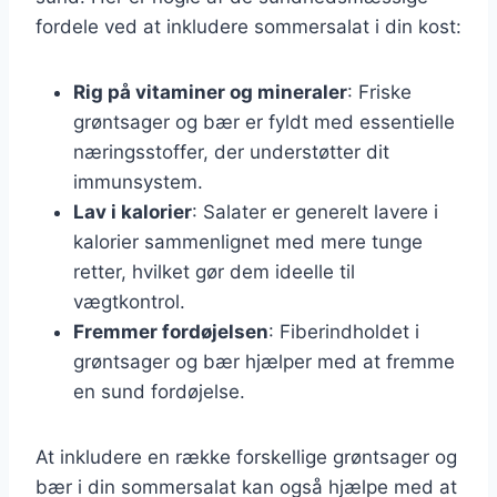
fordele ved at inkludere sommersalat i din kost:
Rig på vitaminer og mineraler
: Friske
grøntsager og bær er fyldt med essentielle
næringsstoffer, der understøtter dit
immunsystem.
Lav i kalorier
: Salater er generelt lavere i
kalorier sammenlignet med mere tunge
retter, hvilket gør dem ideelle til
vægtkontrol.
Fremmer fordøjelsen
: Fiberindholdet i
grøntsager og bær hjælper med at fremme
en sund fordøjelse.
At inkludere en række forskellige grøntsager og
bær i din sommersalat kan også hjælpe med at