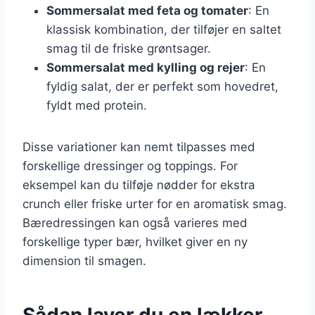
Sommersalat med feta og tomater
: En
klassisk kombination, der tilføjer en saltet
smag til de friske grøntsager.
Sommersalat med kylling og rejer
: En
fyldig salat, der er perfekt som hovedret,
fyldt med protein.
Disse variationer kan nemt tilpasses med
forskellige dressinger og toppings. For
eksempel kan du tilføje nødder for ekstra
crunch eller friske urter for en aromatisk smag.
Bæredressingen kan også varieres med
forskellige typer bær, hvilket giver en ny
dimension til smagen.
Sådan laver du en lækker