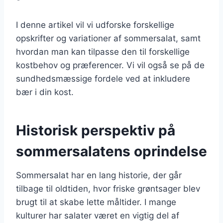
I denne artikel vil vi udforske forskellige
opskrifter og variationer af sommersalat, samt
hvordan man kan tilpasse den til forskellige
kostbehov og præferencer. Vi vil også se på de
sundhedsmæssige fordele ved at inkludere
bær i din kost.
Historisk perspektiv på
sommersalatens oprindelse
Sommersalat har en lang historie, der går
tilbage til oldtiden, hvor friske grøntsager blev
brugt til at skabe lette måltider. I mange
kulturer har salater været en vigtig del af