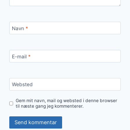
Navn
*
E-mail
*
Websted
Gem mit navn, mail og websted i denne browser
til næste gang jeg kommenterer.