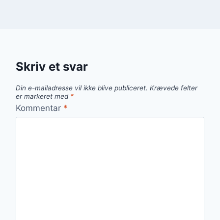
Skriv et svar
Din e-mailadresse vil ikke blive publiceret.
Krævede felter
er markeret med
*
Kommentar
*