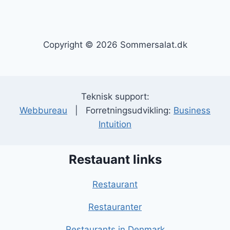
Copyright © 2026 Sommersalat.dk
Teknisk support:
Webbureau
| Forretningsudvikling:
Business
Intuition
Restauant links
Restaurant
Restauranter
Restaurants in Denmark