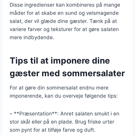
Disse ingredienser kan kombineres på mange
måder for at skabe en sund og velsmagende
salat, der vil glæde dine gæster. Tænk på at
variere farver og teksturer for at gøre salaten
mere indbydende.
Tips til at imponere dine
gæster med sommersalater
For at gøre din sommersalat endnu mere
imponerende, kan du overveje følgende tips:
– **Præsentation**: Anret salaten smukt i en
stor skål eller på en plade. Brug friske urter
som pynt for at tilføje farve og duft.