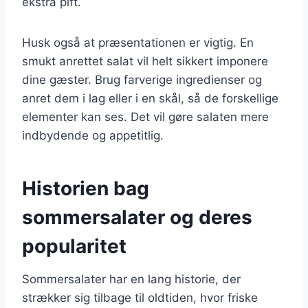
ekstra pift.
Husk også at præsentationen er vigtig. En
smukt anrettet salat vil helt sikkert imponere
dine gæster. Brug farverige ingredienser og
anret dem i lag eller i en skål, så de forskellige
elementer kan ses. Det vil gøre salaten mere
indbydende og appetitlig.
Historien bag
sommersalater og deres
popularitet
Sommersalater har en lang historie, der
strækker sig tilbage til oldtiden, hvor friske