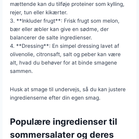
mættende kan du tilføje proteiner som kylling,
rejer, tun eller kikærter.
3. **Inkluder frugt**: Frisk frugt som melon,
bær eller æbler kan give en sødme, der
balancerer de salte ingredienser.
4. **Dressing**: En simpel dressing lavet af
olivenolie, citronsaft, salt og peber kan være
alt, hvad du behøver for at binde smagene
sammen.
Husk at smage til undervejs, så du kan justere
ingredienserne efter din egen smag.
Populære ingredienser til
sommersalater og deres