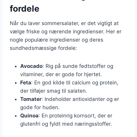
fordele
Når du laver sommersalater, er det vigtigt at
vælge friske og nærende ingredienser. Her er
nogle populære ingredienser og deres
sundhedsmæssige fordele:
Avocado
: Rig på sunde fedtstoffer og
vitaminer, der er gode for hjertet.
Feta
: En god kilde til calcium og protein,
der tilføjer smag til salaten.
Tomater
: Indeholder antioxidanter og er
gode for huden.
Quinoa
: En proteinrig kornsort, der er
glutenfri og fyldt med næringsstoffer.