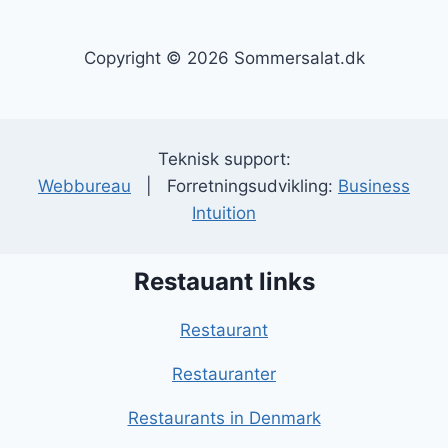
Copyright © 2026 Sommersalat.dk
Teknisk support:
Webbureau
| Forretningsudvikling:
Business
Intuition
Restauant links
Restaurant
Restauranter
Restaurants in Denmark