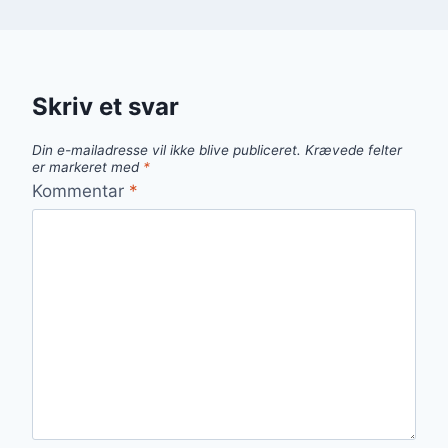
Skriv et svar
Din e-mailadresse vil ikke blive publiceret.
Krævede felter
er markeret med
*
Kommentar
*