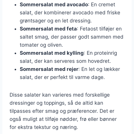
Sommersalat med avocado
: En cremet
salat, der kombinerer avocado med friske
grøntsager og en let dressing.
Sommersalat med feta
: Fetaost tilføjer en
saltet smag, der passer godt sammen med
tomater og oliven.
Sommersalat med kylling
: En proteinrig
salat, der kan serveres som hovedret.
Sommersalat med rejer
: En let og lækker
salat, der er perfekt til varme dage.
Disse salater kan varieres med forskellige
dressinger og toppings, så de altid kan
tilpasses efter smag og præferencer. Det er
også muligt at tilføje nødder, frø eller bønner
for ekstra tekstur og næring.