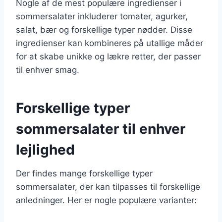
Nogle af de mest populære ingredienser i
sommersalater inkluderer tomater, agurker,
salat, bær og forskellige typer nødder. Disse
ingredienser kan kombineres på utallige måder
for at skabe unikke og lækre retter, der passer
til enhver smag.
Forskellige typer
sommersalater til enhver
lejlighed
Der findes mange forskellige typer
sommersalater, der kan tilpasses til forskellige
anledninger. Her er nogle populære varianter: