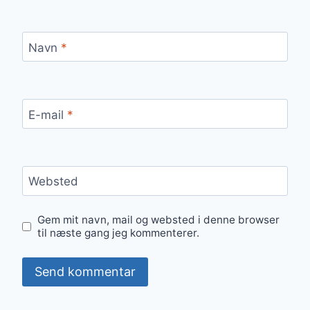
Navn
*
E-mail
*
Websted
Gem mit navn, mail og websted i denne browser
til næste gang jeg kommenterer.