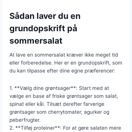
Sådan laver du en
grundopskrift på
sommersalat
At lave en sommersalat kræver ikke meget tid
eller forberedelse. Her er en grundopskrift, som
du kan tilpasse efter dine egne præferencer:
1. **Vælg dine grøntsager**: Start med at
vælge en base af friske grøntsager som salat,
spinat eller kål. Tilsæt derefter farverige
grøntsager som cherrytomater, agurker og
peberfrugter.
2. **Tilføj proteiner**: For at gøre salaten mere